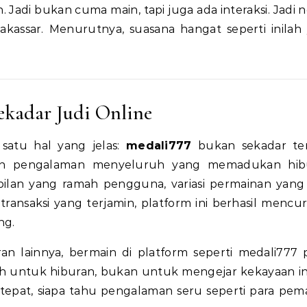
n. Jadi bukan cuma main, tapi juga ada interaksi. Jadi 
 Makassar. Menurutnya, suasana hangat seperti inilah
ekadar Judi Online
 satu hal yang jelas:
medali777
bukan sekadar te
buah pengalaman menyeluruh yang memadukan hib
ilan yang ramah pengguna, variasi permainan yang 
nsaksi yang terjamin, platform ini berhasil mencuri
ng.
an lainnya, bermain di platform seperti medali777 
ah untuk hiburan, bukan untuk mengejar kekayaan in
tepat, siapa tahu pengalaman seru seperti para pema