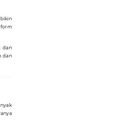
bikin
tform
t dan
n dan
anyak
ranya