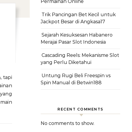
Permainan Online
Trik Pancingan Bet Kecil untuk
Jackpot Besar di Angkasa17
Sejarah Kesuksesan Habanero
Merajai Pasar Slot Indonesia
Cascading Reels: Mekanisme Slot
yang Perlu Diketahui
Untung Rugi Beli Freespin vs
Spin Manual di Betwin188
ainan
 yang
emain
RECENT COMMENTS
No comments to show.