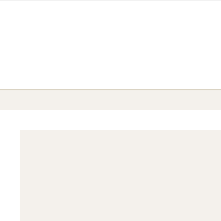
Skip to content