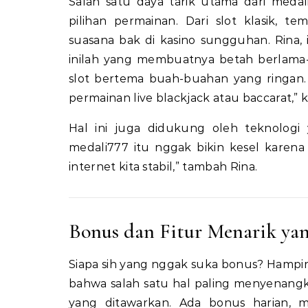
Salah satu daya tarik utama dari meda
pilihan permainan. Dari slot klasik, t
suasana bak di kasino sungguhan. Rina,
inilah yang membuatnya betah berlama-la
slot bertema buah-buahan yang ringan.
permainan live blackjack atau baccarat,” 
Hal ini juga didukung oleh teknologi 
medali777 itu nggak bikin kesel karena 
internet kita stabil,” tambah Rina.
Bonus dan Fitur Menarik ya
Siapa sih yang nggak suka bonus? Hamp
bahwa salah satu hal paling menyenang
yang ditawarkan. Ada bonus harian, 