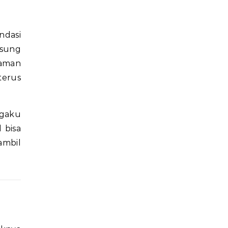
ndasi
gsung
laman
terus
ngaku
 bisa
ambil