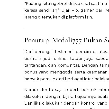
“Kadang kita ngobrol di live chat saat mai
kerasa sendirian,” ujar Rio, gamer dari
jarang ditemukan di platform lain.
Penutup: Medali777 Bukan S
Dari berbagai testimoni pemain di atas,
bermain judi online, tetapi juga se
tantangan, dan komunitas. Dengan tamp
bonus yang menggoda, serta keamanan tra
banyak pemain dari berbagai latar belaka
Namun tentu saja, seperti bentuk hibur
dilakukan dengan bijak. Tujuannya adal
Dan jika dilakukan dengan kontrol yang 