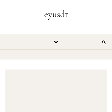
Skip to content
eyusdt