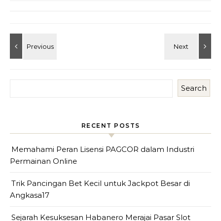
Search
RECENT POSTS
Memahami Peran Lisensi PAGCOR dalam Industri
Permainan Online
Trik Pancingan Bet Kecil untuk Jackpot Besar di
Angkasa17
Sejarah Kesuksesan Habanero Merajai Pasar Slot