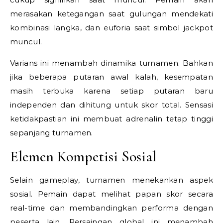
merasakan ketegangan saat gulungan mendekati
kombinasi langka, dan euforia saat simbol jackpot
muncul.
Varians ini menambah dinamika turnamen. Bahkan
jika beberapa putaran awal kalah, kesempatan
masih terbuka karena setiap putaran baru
independen dan dihitung untuk skor total. Sensasi
ketidakpastian ini membuat adrenalin tetap tinggi
sepanjang turnamen.
Elemen Kompetisi Sosial
Selain gameplay, turnamen menekankan aspek
sosial. Pemain dapat melihat papan skor secara
real-time dan membandingkan performa dengan
peserta lain. Persaingan global ini menambah