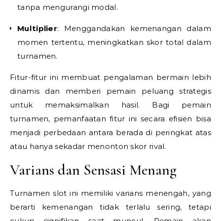
tanpa mengurangi modal.
Multiplier
: Menggandakan kemenangan dalam
momen tertentu, meningkatkan skor total dalam
turnamen.
Fitur-fitur ini membuat pengalaman bermain lebih
dinamis dan memberi pemain peluang strategis
untuk memaksimalkan hasil. Bagi pemain
turnamen, pemanfaatan fitur ini secara efisien bisa
menjadi perbedaan antara berada di peringkat atas
atau hanya sekadar menonton skor rival.
Varians dan Sensasi Menang
Turnamen slot ini memiliki varians menengah, yang
berarti kemenangan tidak terlalu sering, tetapi
cukup signifikan saat muncul. Pemain akan