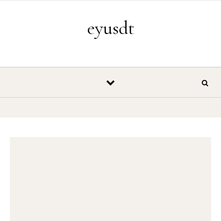
Skip to content
eyusdt