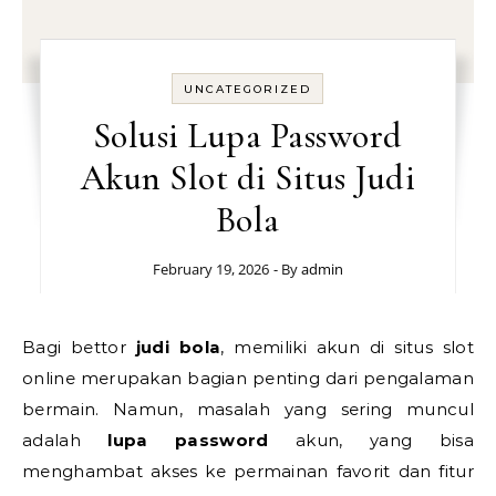
UNCATEGORIZED
Solusi Lupa Password
Akun Slot di Situs Judi
Bola
February 19, 2026
- By
admin
Bagi bettor
judi bola
, memiliki akun di situs slot
online merupakan bagian penting dari pengalaman
bermain. Namun, masalah yang sering muncul
adalah
lupa password
akun, yang bisa
menghambat akses ke permainan favorit dan fitur