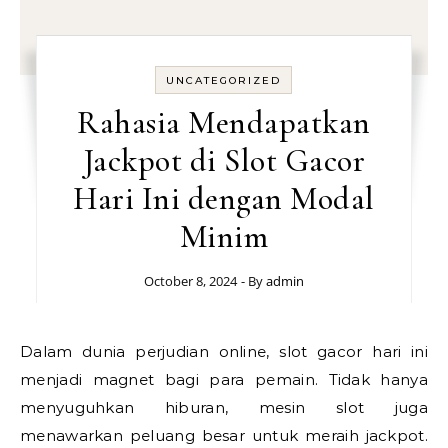
UNCATEGORIZED
Rahasia Mendapatkan
Jackpot di Slot Gacor
Hari Ini dengan Modal
Minim
October 8, 2024
- By
admin
Dalam dunia perjudian online, slot gacor hari ini
menjadi magnet bagi para pemain. Tidak hanya
menyuguhkan hiburan, mesin slot juga
menawarkan peluang besar untuk meraih jackpot.