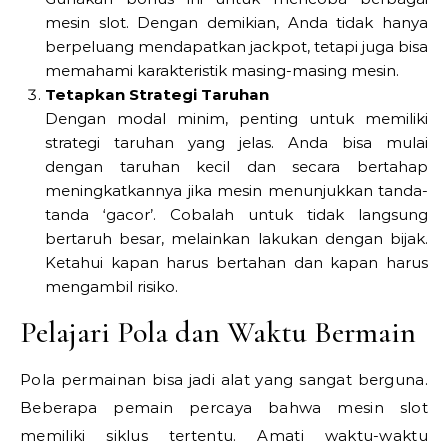
mesin slot. Dengan demikian, Anda tidak hanya
berpeluang mendapatkan jackpot, tetapi juga bisa
memahami karakteristik masing-masing mesin.
Tetapkan Strategi Taruhan
Dengan modal minim, penting untuk memiliki
strategi taruhan yang jelas. Anda bisa mulai
dengan taruhan kecil dan secara bertahap
meningkatkannya jika mesin menunjukkan tanda-
tanda ‘gacor’. Cobalah untuk tidak langsung
bertaruh besar, melainkan lakukan dengan bijak.
Ketahui kapan harus bertahan dan kapan harus
mengambil risiko.
Pelajari Pola dan Waktu Bermain
Pola permainan bisa jadi alat yang sangat berguna.
Beberapa pemain percaya bahwa mesin slot
memiliki siklus tertentu. Amati waktu-waktu