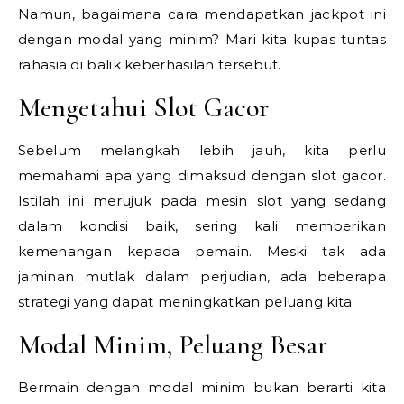
Namun, bagaimana cara mendapatkan jackpot ini
dengan modal yang minim? Mari kita kupas tuntas
rahasia di balik keberhasilan tersebut.
Mengetahui Slot Gacor
Sebelum melangkah lebih jauh, kita perlu
memahami apa yang dimaksud dengan slot gacor.
Istilah ini merujuk pada mesin slot yang sedang
dalam kondisi baik, sering kali memberikan
kemenangan kepada pemain. Meski tak ada
jaminan mutlak dalam perjudian, ada beberapa
strategi yang dapat meningkatkan peluang kita.
Modal Minim, Peluang Besar
Bermain dengan modal minim bukan berarti kita