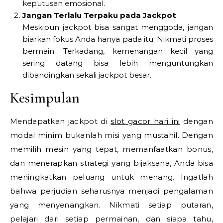
keputusan emosional.
Jangan Terlalu Terpaku pada Jackpot
Meskipun jackpot bisa sangat menggoda, jangan
biarkan fokus Anda hanya pada itu. Nikmati proses
bermain. Terkadang, kemenangan kecil yang
sering datang bisa lebih menguntungkan
dibandingkan sekali jackpot besar.
Kesimpulan
Mendapatkan jackpot di
slot gacor hari ini
dengan
modal minim bukanlah misi yang mustahil. Dengan
memilih mesin yang tepat, memanfaatkan bonus,
dan menerapkan strategi yang bijaksana, Anda bisa
meningkatkan peluang untuk menang. Ingatlah
bahwa perjudian seharusnya menjadi pengalaman
yang menyenangkan. Nikmati setiap putaran,
pelajari dari setiap permainan, dan siapa tahu,