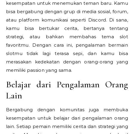
kesempatan untuk menemukan teman baru. Kamu
bisa bergabung dengan grup di media sosial, forum,
atau platform komunikasi seperti Discord. Di sana,
kamu bisa bertukar cerita, bertanya tentang
strategi, atau bahkan membahas tema slot
favoritmu. Dengan cara ini, pengalaman bermain
slotmu tidak lagi terasa sepi, dan kamu bisa
merasakan kedekatan dengan orang-orang yang
memiliki passion yang sama.
Belajar dari Pengalaman Orang
Lain
Bergabung dengan komunitas juga membuka
kesempatan untuk belajar dari pengalaman orang
lain. Setiap pemain memiliki cerita dan strategi yang