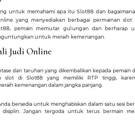
ing untuk memahami apa itu Slot88 dan bagaimana
 online yang menyediakan berbagai permainan slot
lot88, pemain memutar gulungan dan berharap 
enguntungkan untuk meraih kemenangan.
li Judi Online
ntase dari taruhan yang dikembalikan kepada pemain 
n slot di Slot88 yang memiliki RTP tinggi, karen
eraih kemenangan dalam jangka panjang.
nda bersedia untuk menghabiskan dalam satu sesi ber
disiplin. Jangan tergoda untuk terus bermain mel