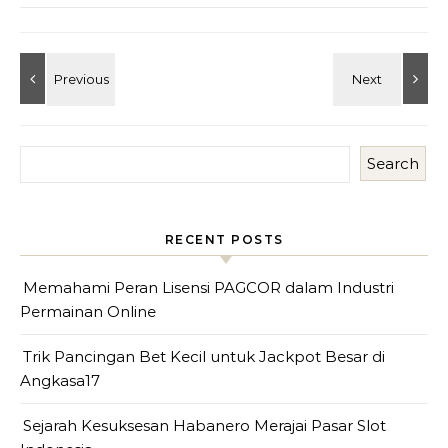
Search
RECENT POSTS
Memahami Peran Lisensi PAGCOR dalam Industri
Permainan Online
Trik Pancingan Bet Kecil untuk Jackpot Besar di
Angkasa17
Sejarah Kesuksesan Habanero Merajai Pasar Slot