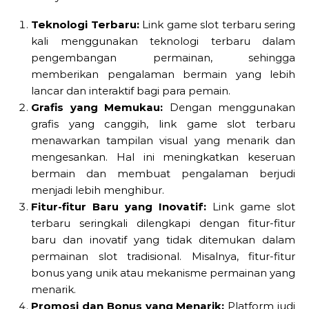
Teknologi Terbaru:
Link game slot terbaru sering
kali menggunakan teknologi terbaru dalam
pengembangan permainan, sehingga
memberikan pengalaman bermain yang lebih
lancar dan interaktif bagi para pemain.
Grafis yang Memukau:
Dengan menggunakan
grafis yang canggih, link game slot terbaru
menawarkan tampilan visual yang menarik dan
mengesankan. Hal ini meningkatkan keseruan
bermain dan membuat pengalaman berjudi
menjadi lebih menghibur.
Fitur-fitur Baru yang Inovatif:
Link game slot
terbaru seringkali dilengkapi dengan fitur-fitur
baru dan inovatif yang tidak ditemukan dalam
permainan slot tradisional. Misalnya, fitur-fitur
bonus yang unik atau mekanisme permainan yang
menarik.
Promosi dan Bonus yang Menarik:
Platform judi