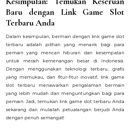
Kesimpulan: Temukan Keseruan
Baru dengan Link Game Slot
Terbaru Anda
Dalam kesimpulan, bermain dengan link game slot
terbaru adalah pilihan yang menarik bagi para
pemain yang mencari hiburan dan kesempatan
untuk meraih kemenangan besar di Indonesia.
Dengan menggunakan teknologi terbaru, grafis
yang memukau, dan fitur-fitur inovatif, link game
slot terbaru menawarkan pengalaman bermain
yang lebih mudah dan menguntungkan bagi para
pemain. Jadi, temukan link game slot terbaru Anda
sekarang dan mulailah petualangan berjudi Anda
dengan penuh semangat!