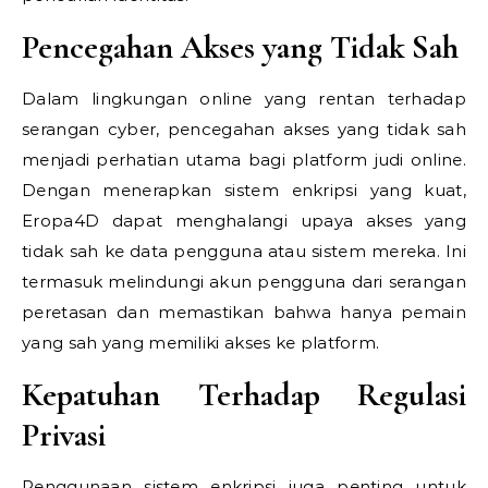
Pencegahan Akses yang Tidak Sah
Dalam lingkungan online yang rentan terhadap
serangan cyber, pencegahan akses yang tidak sah
menjadi perhatian utama bagi platform judi online.
Dengan menerapkan sistem enkripsi yang kuat,
Eropa4D dapat menghalangi upaya akses yang
tidak sah ke data pengguna atau sistem mereka. Ini
termasuk melindungi akun pengguna dari serangan
peretasan dan memastikan bahwa hanya pemain
yang sah yang memiliki akses ke platform.
Kepatuhan Terhadap Regulasi
Privasi
Penggunaan sistem enkripsi juga penting untuk