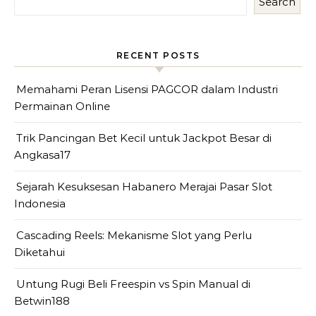
Search
RECENT POSTS
Memahami Peran Lisensi PAGCOR dalam Industri
Permainan Online
Trik Pancingan Bet Kecil untuk Jackpot Besar di
Angkasa17
Sejarah Kesuksesan Habanero Merajai Pasar Slot
Indonesia
Cascading Reels: Mekanisme Slot yang Perlu
Diketahui
Untung Rugi Beli Freespin vs Spin Manual di
Betwin188