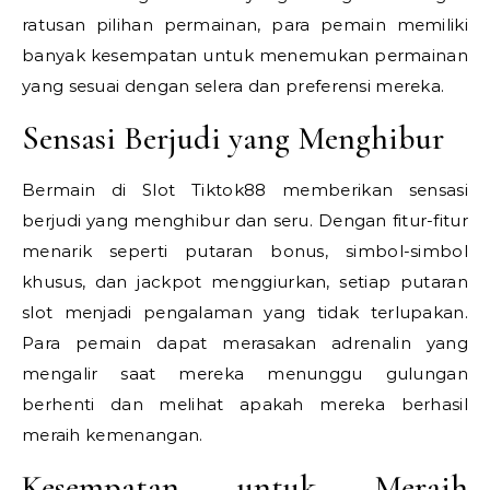
ratusan pilihan permainan, para pemain memiliki
banyak kesempatan untuk menemukan permainan
yang sesuai dengan selera dan preferensi mereka.
Sensasi Berjudi yang Menghibur
Bermain di Slot Tiktok88 memberikan sensasi
berjudi yang menghibur dan seru. Dengan fitur-fitur
menarik seperti putaran bonus, simbol-simbol
khusus, dan jackpot menggiurkan, setiap putaran
slot menjadi pengalaman yang tidak terlupakan.
Para pemain dapat merasakan adrenalin yang
mengalir saat mereka menunggu gulungan
berhenti dan melihat apakah mereka berhasil
meraih kemenangan.
Kesempatan untuk Meraih