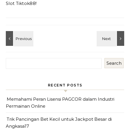
Slot Tiktok88!
Search
RECENT POSTS
Memahami Peran Lisensi PAGCOR dalam Industri
Permainan Online
Trik Pancingan Bet Kecil untuk Jackpot Besar di
Angkasa17