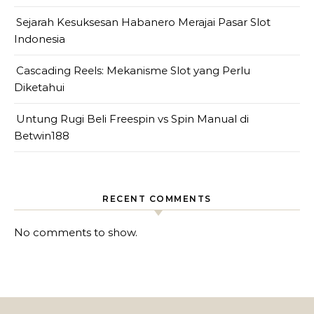
Sejarah Kesuksesan Habanero Merajai Pasar Slot
Indonesia
Cascading Reels: Mekanisme Slot yang Perlu
Diketahui
Untung Rugi Beli Freespin vs Spin Manual di
Betwin188
RECENT COMMENTS
No comments to show.