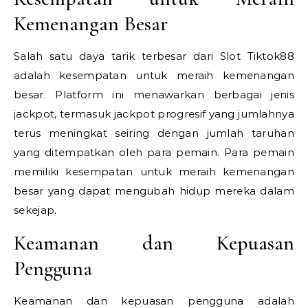
Kemenangan Besar
Salah satu daya tarik terbesar dari Slot Tiktok88
adalah kesempatan untuk meraih kemenangan
besar. Platform ini menawarkan berbagai jenis
jackpot, termasuk jackpot progresif yang jumlahnya
terus meningkat seiring dengan jumlah taruhan
yang ditempatkan oleh para pemain. Para pemain
memiliki kesempatan untuk meraih kemenangan
besar yang dapat mengubah hidup mereka dalam
sekejap.
Keamanan dan Kepuasan
Pengguna
Keamanan dan kepuasan pengguna adalah