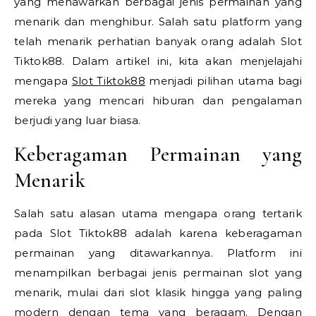
yang menawarkan berbagai jenis permainan yang
menarik dan menghibur. Salah satu platform yang
telah menarik perhatian banyak orang adalah Slot
Tiktok88. Dalam artikel ini, kita akan menjelajahi
mengapa
Slot Tiktok88
menjadi pilihan utama bagi
mereka yang mencari hiburan dan pengalaman
berjudi yang luar biasa.
Keberagaman Permainan yang
Menarik
Salah satu alasan utama mengapa orang tertarik
pada Slot Tiktok88 adalah karena keberagaman
permainan yang ditawarkannya. Platform ini
menampilkan berbagai jenis permainan slot yang
menarik, mulai dari slot klasik hingga yang paling
modern dengan tema yang beragam. Dengan