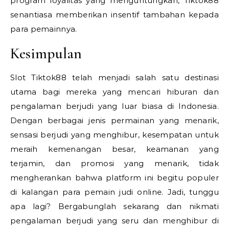
program loyalitas yang menguntungkan, Tiktok88
senantiasa memberikan insentif tambahan kepada
para pemainnya.
Kesimpulan
Slot Tiktok88 telah menjadi salah satu destinasi
utama bagi mereka yang mencari hiburan dan
pengalaman berjudi yang luar biasa di Indonesia.
Dengan berbagai jenis permainan yang menarik,
sensasi berjudi yang menghibur, kesempatan untuk
meraih kemenangan besar, keamanan yang
terjamin, dan promosi yang menarik, tidak
mengherankan bahwa platform ini begitu populer
di kalangan para pemain judi online. Jadi, tunggu
apa lagi? Bergabunglah sekarang dan nikmati
pengalaman berjudi yang seru dan menghibur di