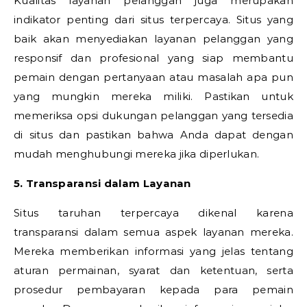
Kualitas layanan pelanggan juga merupakan
indikator penting dari situs terpercaya. Situs yang
baik akan menyediakan layanan pelanggan yang
responsif dan profesional yang siap membantu
pemain dengan pertanyaan atau masalah apa pun
yang mungkin mereka miliki. Pastikan untuk
memeriksa opsi dukungan pelanggan yang tersedia
di situs dan pastikan bahwa Anda dapat dengan
mudah menghubungi mereka jika diperlukan.
5. Transparansi dalam Layanan
Situs taruhan terpercaya dikenal karena
transparansi dalam semua aspek layanan mereka.
Mereka memberikan informasi yang jelas tentang
aturan permainan, syarat dan ketentuan, serta
prosedur pembayaran kepada para pemain