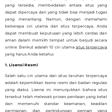
yang tersedia, membedakan antara situs yang
dapat dipercaya dan yang tidak bisa menjadi tugas
yang menantang. Namun, dengan memahami
beberapa ciri utama dari situs terpercaya, Anda
dapat membuat keputusan yang lebih cerdas dan
aman dalam memilih tempat untuk berjudi secara
online. Berikut adalah 10 ciri utama
situs terpercaya
yang harus Anda ketahui.
1. Lisensi Resmi
Salah satu ciri utama dari situs taruhan terpercaya
adalah kepemilikan lisensi resmi dari badan regulasi
yang diakui. Lisensi ini menunjukkan bahwa situs
tersebut telah melewati proses penilaian yang ketat
dan memenuhi standar keamanan, keadilan
permainan, dan perlindungan pemain yang