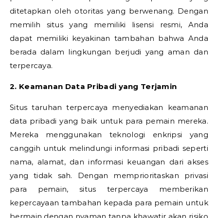
ditetapkan oleh otoritas yang berwenang. Dengan
memilih situs yang memiliki lisensi resmi, Anda
dapat memiliki keyakinan tambahan bahwa Anda
berada dalam lingkungan berjudi yang aman dan
terpercaya.
2. Keamanan Data Pribadi yang Terjamin
Situs taruhan terpercaya menyediakan keamanan
data pribadi yang baik untuk para pemain mereka.
Mereka menggunakan teknologi enkripsi yang
canggih untuk melindungi informasi pribadi seperti
nama, alamat, dan informasi keuangan dari akses
yang tidak sah. Dengan memprioritaskan privasi
para pemain, situs terpercaya memberikan
kepercayaan tambahan kepada para pemain untuk
bermain dengan nyaman tanpa khawatir akan risiko