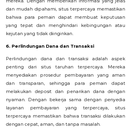
mereka. Dengan memberikan informasi yang jelas
dan mudah dipahami, situs terpercaya memastikan
bahwa para pemain dapat membuat keputusan
yang tepat dan menghindari kebingungan atau
kejutan yang tidak diinginkan.
6. Perlindungan Dana dan Transaksi
Perlindungan dana dan transaksi adalah aspek
penting dari situs taruhan terpercaya. Mereka
menyediakan prosedur pembayaran yang aman
dan transparan, sehingga para pemain dapat
melakukan deposit dan penarikan dana dengan
nyaman. Dengan bekerja sama dengan penyedia
layanan pembayaran yang terpercaya, situs
terpercaya memastikan bahwa transaksi dilakukan
dengan cepat, aman, dan tanpa masalah.