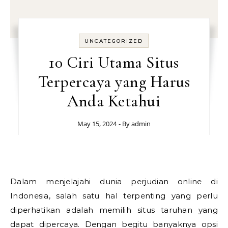
UNCATEGORIZED
10 Ciri Utama Situs
Terpercaya yang Harus
Anda Ketahui
May 15, 2024
- By
admin
Dalam menjelajahi dunia perjudian online di
Indonesia, salah satu hal terpenting yang perlu
diperhatikan adalah memilih situs taruhan yang
dapat dipercaya. Dengan begitu banyaknya opsi