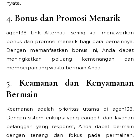
nyata.
4.
Bonus dan Promosi Menarik
agen138 Link Alternatif sering kali menawarkan
bonus dan promosi menarik bagi para pemainnya.
Dengan memanfaatkan bonus ini, Anda dapat
meningkatkan peluang kemenangan dan
memperpanjang waktu bermain Anda.
5.
Keamanan dan Kenyamanan
Bermain
Keamanan adalah prioritas utama di agen138.
Dengan sistem enkripsi yang canggih dan layanan
pelanggan yang responsif, Anda dapat bermain
dengan tenang dan fokus pada permainan.