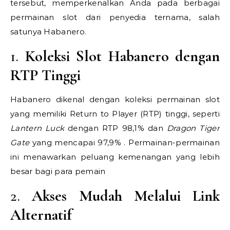
tersebut, memperkenalkan Anda pada berbagai
permainan slot dari penyedia ternama, salah
satunya Habanero.
1.
Koleksi Slot Habanero dengan
RTP Tinggi
Habanero dikenal dengan koleksi permainan slot
yang memiliki Return to Player (RTP) tinggi, seperti
Lantern Luck
dengan RTP 98,1% dan
Dragon Tiger
Gate
yang mencapai 97,9%
.
Permainan-permainan
ini menawarkan peluang kemenangan yang lebih
besar bagi para pemain
2.
Akses Mudah Melalui Link
Alternatif