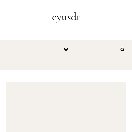
Skip to content
eyusdt