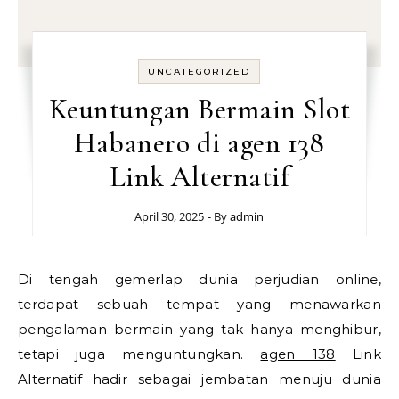
UNCATEGORIZED
Keuntungan Bermain Slot
Habanero di agen 138
Link Alternatif
April 30, 2025
- By
admin
Di tengah gemerlap dunia perjudian online,
terdapat sebuah tempat yang menawarkan
pengalaman bermain yang tak hanya menghibur,
tetapi juga menguntungkan.
agen 138
Link
Alternatif hadir sebagai jembatan menuju dunia