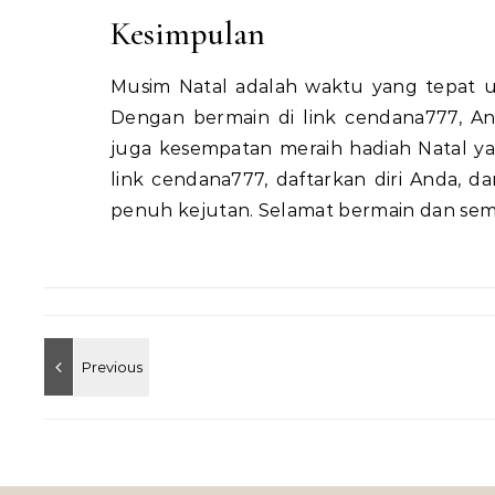
Kesimpulan
Musim Natal adalah waktu yang tepat 
Dengan bermain di link cendana777, An
juga kesempatan meraih hadiah Natal y
link cendana777, daftarkan diri Anda, d
penuh kejutan.
Selamat bermain dan sem