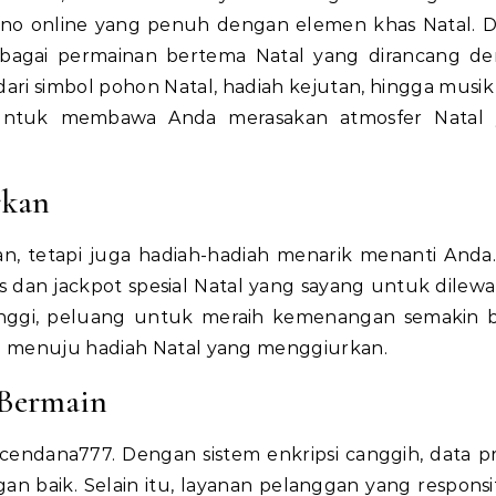
ino online yang penuh dengan elemen khas Natal.
D
bagai permainan bertema Natal yang dirancang d
dari simbol pohon Natal, hadiah kejutan, hingga musik 
untuk membawa Anda merasakan atmosfer Natal 
rkan
, tetapi juga hadiah-hadiah menarik menanti Anda.
an jackpot spesial Natal yang sayang untuk dilewa
nggi, peluang untuk meraih kemenangan semakin b
a menuju hadiah Natal yang menggiurkan.​
Bermain
 cendana777. Dengan sistem enkripsi canggih, data pr
an baik. Selain itu, layanan pelanggan yang responsif