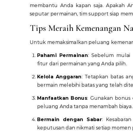
membantu Anda kapan saja. Apakah And
seputar permainan, tim support siap membe
Tips Meraih Kemenangan Na
Untuk memaksimalkan peluang kemenangan
Pahami Permainan
:
Sebelum mulai 
fitur dari permainan yang Anda pilih.
Kelola Anggaran
:
Tetapkan batas an
bermain melebihi batas yang telah dit
Manfaatkan Bonus
:
Gunakan bonus d
peluang Anda tanpa menambah biaya.
Bermain dengan Sabar
:
Kesabaran
keputusan dan nikmati setiap momen 