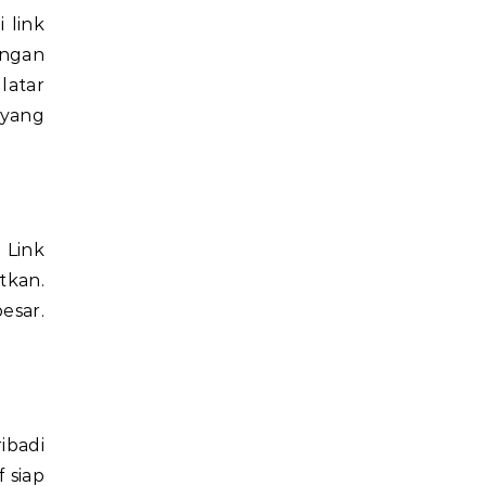
i link
engan
latar
yang
 Link
tkan.
esar.
ibadi
 siap