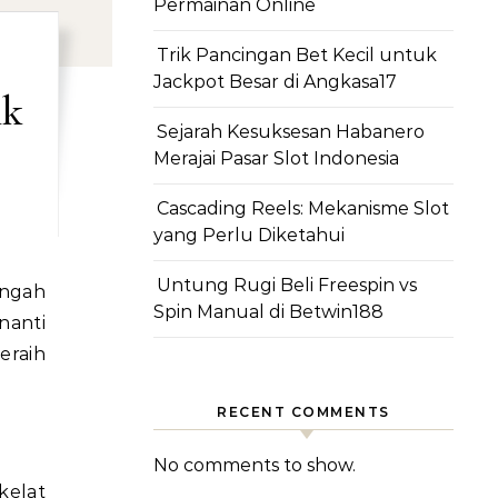
Permainan Online
Trik Pancingan Bet Kecil untuk
Jackpot Besar di Angkasa17
nk
Sejarah Kesuksesan Habanero
Merajai Pasar Slot Indonesia
Cascading Reels: Mekanisme Slot
yang Perlu Diketahui
Untung Rugi Beli Freespin vs
engah
Spin Manual di Betwin188
nanti
eraih
RECENT COMMENTS
No comments to show.
kelat