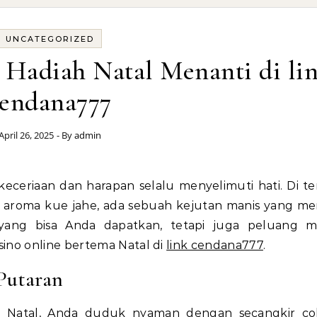
UNCATEGORIZED
 Hadiah Natal Menanti di li
cendana777
April 26, 2025
- By
admin
 keceriaan dan harapan selalu menyelimuti hati.
Di t
aroma kue jahe, ada sebuah kejutan manis yang me
yang bisa Anda dapatkan, tetapi juga peluang m
ino online bertema Natal di
link cendana777
.
Putaran
m Natal, Anda duduk nyaman dengan secangkir co