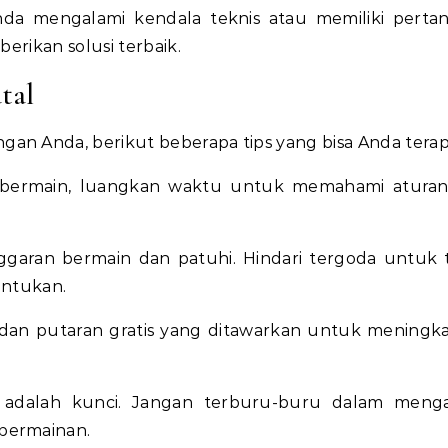
a mengalami kendala teknis atau memiliki perta
rikan solusi terbaik.​
tal
 Anda, berikut beberapa tips yang bisa Anda terap
bermain, luangkan waktu untuk memahami atura
ggaran bermain dan patuhi. Hindari tergoda untuk 
entukan.
an putaran gratis yang ditawarkan untuk meningk
 adalah kunci. Jangan terburu-buru dalam meng
permainan.