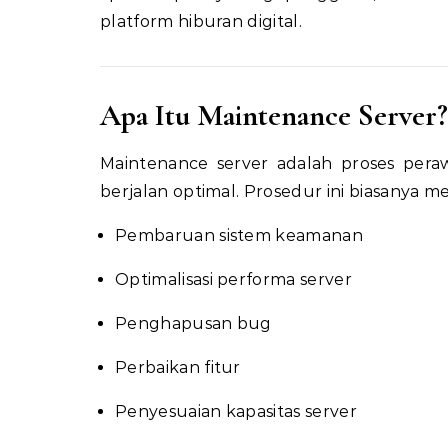
platform hiburan digital.
Apa Itu Maintenance Server?
Maintenance server adalah proses pera
berjalan optimal. Prosedur ini biasanya me
Pembaruan sistem keamanan
Optimalisasi performa server
Penghapusan bug
Perbaikan fitur
Penyesuaian kapasitas server