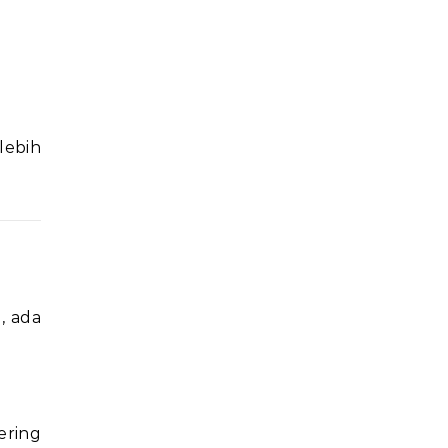
lebih
, ada
ering