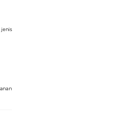
jenis
manan