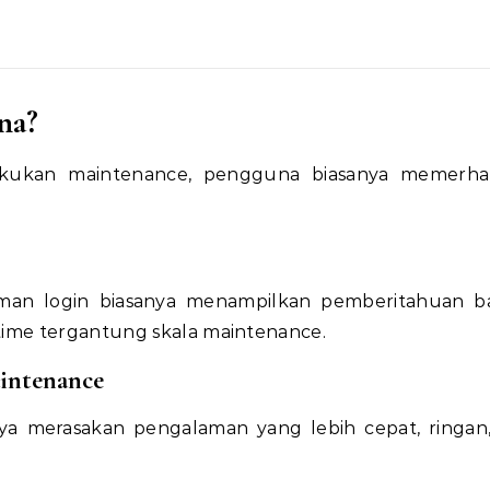
na?
lakukan maintenance, pengguna biasanya memerha
laman login biasanya menampilkan pemberitahuan 
time tergantung skala maintenance.
aintenance
nya merasakan pengalaman yang lebih cepat, ringan