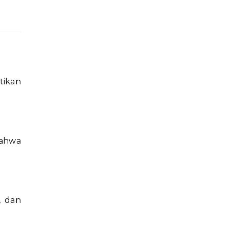
tikan
bahwa
, dan