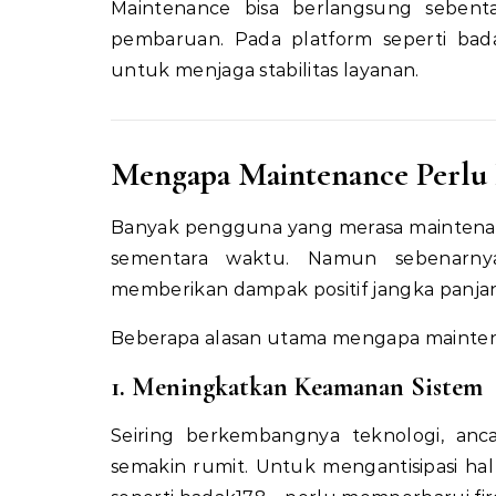
Maintenance bisa berlangsung sebent
pembaruan. Pada platform seperti bada
untuk menjaga stabilitas layanan.
Mengapa Maintenance Perlu 
Banyak pengguna yang merasa maintenanc
sementara waktu. Namun sebenarnya
memberikan dampak positif jangka panja
Beberapa alasan utama mengapa mainten
1. Meningkatkan Keamanan Sistem
Seiring berkembangnya teknologi, anca
semakin rumit. Untuk mengantisipasi hal