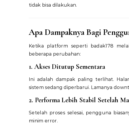
tidak bisa dilakukan.
Apa Dampaknya Bagi Penggu
Ketika platform seperti badak178 me
beberapa perubahan:
1. Akses Ditutup Sementara
Ini adalah dampak paling terlihat. Ha
sistem sedang diperbarui. Lamanya down
2. Performa Lebih Stabil Setelah M
Setelah proses selesai, pengguna biasa
minim error.