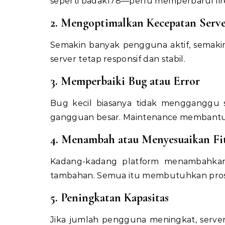
seperti badak178—perlu memperbarui firew
2. Mengoptimalkan Kecepatan Serv
Semakin banyak pengguna aktif, semakin
server tetap responsif dan stabil.
3. Memperbaiki Bug atau Error
Bug kecil biasanya tidak mengganggu sec
gangguan besar. Maintenance membantu 
4. Menambah atau Menyesuaikan Fi
Kadang-kadang platform menambahkan 
tambahan. Semua itu membutuhkan proses
5. Peningkatan Kapasitas
Jika jumlah pengguna meningkat, server 