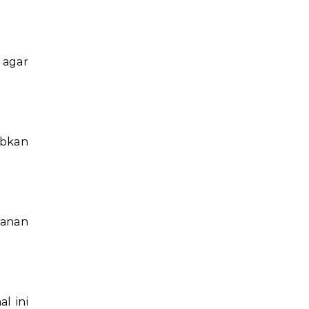
 agar
abkan
manan
l ini