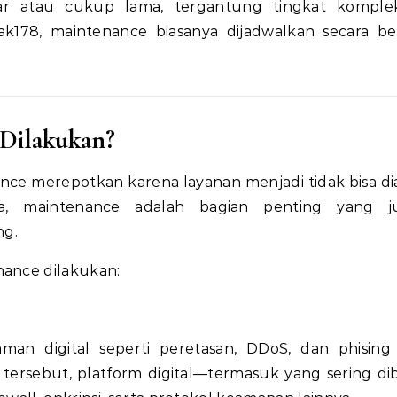
ar atau cukup lama, tergantung tingkat komplek
k178, maintenance biasanya dijadwalkan secara be
Dilakukan?
e merepotkan karena layanan menjadi tidak bisa di
, maintenance adalah bagian penting yang ju
ng.
ance dilakukan:
man digital seperti peretasan, DDoS, dan phising
 tersebut, platform digital—termasuk yang sering di