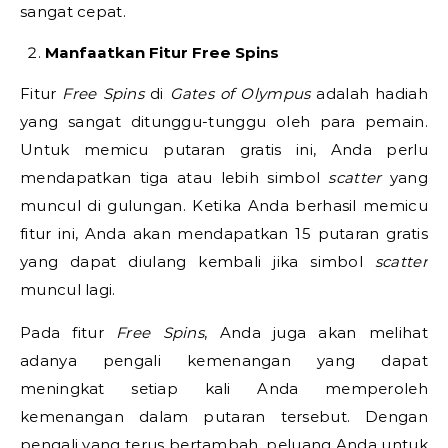
sangat cepat.
Manfaatkan Fitur Free Spins
Fitur
Free Spins
di
Gates of Olympus
adalah hadiah
yang sangat ditunggu-tunggu oleh para pemain.
Untuk memicu putaran gratis ini, Anda perlu
mendapatkan tiga atau lebih simbol
scatter
yang
muncul di gulungan. Ketika Anda berhasil memicu
fitur ini, Anda akan mendapatkan 15 putaran gratis
yang dapat diulang kembali jika simbol
scatter
muncul lagi.
Pada fitur
Free Spins
, Anda juga akan melihat
adanya pengali kemenangan yang dapat
meningkat setiap kali Anda memperoleh
kemenangan dalam putaran tersebut. Dengan
pengali yang terus bertambah, peluang Anda untuk