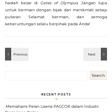
hadiah besar di
Gates of Olympus
. Jangan lupa
untuk bermain dengan bijak dan menikmati setiap
putaran. Selamat bermain, dan semoga
keberuntungan selalu berpihak pada Anda!
Search
RECENT POSTS
Memahami Peran Lisensi PAGCOR dalam Industri