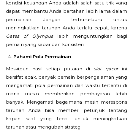
kondisi keuangan Anda adalah salah satu trik yang
dapat membantu Anda bertahan lebih lama dalam
permainan. Jangan terburu-buru untuk
meningkatkan taruhan Anda terlalu cepat, karena
Gates of Olympus
lebih menguntungkan bagi
pemain yang sabar dan konsisten.
Pahami Pola Permainan
Meskipun hasil setiap putaran di
slot gacor
ini
bersifat acak, banyak pemain berpengalaman yang
mengamati pola permainan dan waktu tertentu di
mana mesin memberikan pembayaran lebih
banyak. Mengamati bagaimana mesin merespons
taruhan Anda bisa memberi petunjuk tentang
kapan saat yang tepat untuk meningkatkan
taruhan atau mengubah strategi.