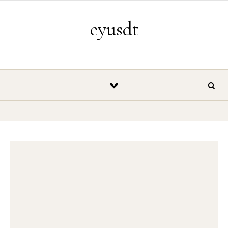
Skip to content
eyusdt