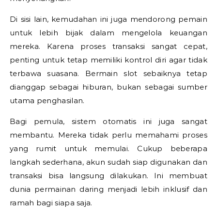
Di sisi lain, kemudahan ini juga mendorong pemain
untuk lebih bijak dalam mengelola keuangan
mereka. Karena proses transaksi sangat cepat,
penting untuk tetap memiliki kontrol diri agar tidak
terbawa suasana. Bermain slot sebaiknya tetap
dianggap sebagai hiburan, bukan sebagai sumber
utama penghasilan.
Bagi pemula, sistem otomatis ini juga sangat
membantu. Mereka tidak perlu memahami proses
yang rumit untuk memulai. Cukup beberapa
langkah sederhana, akun sudah siap digunakan dan
transaksi bisa langsung dilakukan. Ini membuat
dunia permainan daring menjadi lebih inklusif dan
ramah bagi siapa saja.