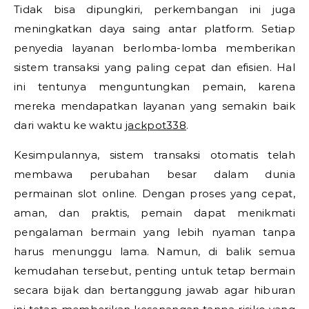
Tidak bisa dipungkiri, perkembangan ini juga
meningkatkan daya saing antar platform. Setiap
penyedia layanan berlomba-lomba memberikan
sistem transaksi yang paling cepat dan efisien. Hal
ini tentunya menguntungkan pemain, karena
mereka mendapatkan layanan yang semakin baik
dari waktu ke waktu
jackpot338
.
Kesimpulannya, sistem transaksi otomatis telah
membawa perubahan besar dalam dunia
permainan slot online. Dengan proses yang cepat,
aman, dan praktis, pemain dapat menikmati
pengalaman bermain yang lebih nyaman tanpa
harus menunggu lama. Namun, di balik semua
kemudahan tersebut, penting untuk tetap bermain
secara bijak dan bertanggung jawab agar hiburan