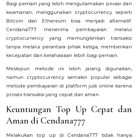
Bagi pemain yang lebih mengutamakan privasi dan
keamanan, menggunakan cryptocurrency seperti
Bitcoin dan Ethereum bisa menjadi alternatif.
Cendana777 menerima pembayaran melalui
cryptocurrency yang memungkinkan transaksi
tanpa melalui perantara pihak ketiga, memberikan
kecepatan dan kerahasiaan lebih bagi pemain.
Meskipun metode ini lebih jarang digunakan,
namun cryptocurrency semakin populer sebagai
metode pembayaran di platform judi online karena
proses transaksi yang cepat dan aman.
Keuntungan Top Up Cepat dan
Aman di Cendana777
Melakukan top up di Cendana777 tidak hanya