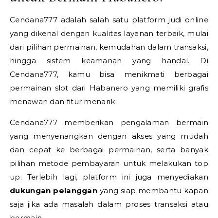
Cendana777 adalah salah satu platform judi online
yang dikenal dengan kualitas layanan terbaik, mulai
dari pilihan permainan, kemudahan dalam transaksi,
hingga sistem keamanan yang handal. Di
Cendana777, kamu bisa menikmati berbagai
permainan slot dari Habanero yang memiliki grafis
menawan dan fitur menarik.
Cendana777 memberikan pengalaman bermain
yang menyenangkan dengan akses yang mudah
dan cepat ke berbagai permainan, serta banyak
pilihan metode pembayaran untuk melakukan top
up. Terlebih lagi, platform ini juga menyediakan
dukungan pelanggan
yang siap membantu kapan
saja jika ada masalah dalam proses transaksi atau
bermain.