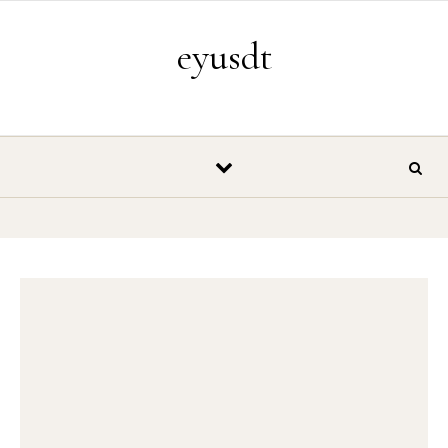
Skip to content
eyusdt