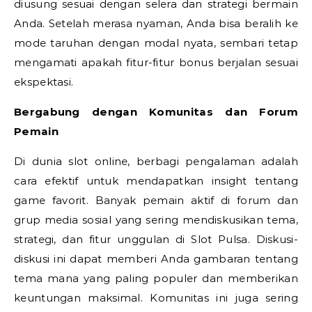
diusung sesuai dengan selera dan strategi bermain
Anda. Setelah merasa nyaman, Anda bisa beralih ke
mode taruhan dengan modal nyata, sembari tetap
mengamati apakah fitur-fitur bonus berjalan sesuai
ekspektasi.
Bergabung dengan Komunitas dan Forum
Pemain
Di dunia slot online, berbagi pengalaman adalah
cara efektif untuk mendapatkan insight tentang
game favorit. Banyak pemain aktif di forum dan
grup media sosial yang sering mendiskusikan tema,
strategi, dan fitur unggulan di Slot Pulsa. Diskusi-
diskusi ini dapat memberi Anda gambaran tentang
tema mana yang paling populer dan memberikan
keuntungan maksimal. Komunitas ini juga sering