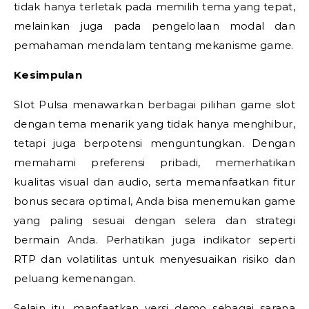
tidak hanya terletak pada memilih tema yang tepat,
melainkan juga pada pengelolaan modal dan
pemahaman mendalam tentang mekanisme game.
Kesimpulan
Slot Pulsa menawarkan berbagai pilihan game slot
dengan tema menarik yang tidak hanya menghibur,
tetapi juga berpotensi menguntungkan. Dengan
memahami preferensi pribadi, memerhatikan
kualitas visual dan audio, serta memanfaatkan fitur
bonus secara optimal, Anda bisa menemukan game
yang paling sesuai dengan selera dan strategi
bermain Anda. Perhatikan juga indikator seperti
RTP dan volatilitas untuk menyesuaikan risiko dan
peluang kemenangan.
Selain itu, manfaatkan versi demo sebagai sarana