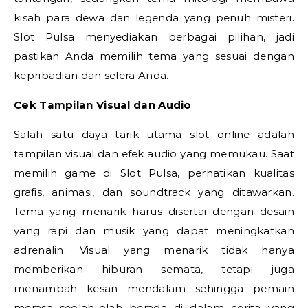
kisah para dewa dan legenda yang penuh misteri.
Slot Pulsa menyediakan berbagai pilihan, jadi
pastikan Anda memilih tema yang sesuai dengan
kepribadian dan selera Anda.
Cek Tampilan Visual dan Audio
Salah satu daya tarik utama slot online adalah
tampilan visual dan efek audio yang memukau. Saat
memilih game di Slot Pulsa, perhatikan kualitas
grafis, animasi, dan soundtrack yang ditawarkan.
Tema yang menarik harus disertai dengan desain
yang rapi dan musik yang dapat meningkatkan
adrenalin. Visual yang menarik tidak hanya
memberikan hiburan semata, tetapi juga
menambah kesan mendalam sehingga pemain
merasa seolah-olah berada di dalam cerita yang