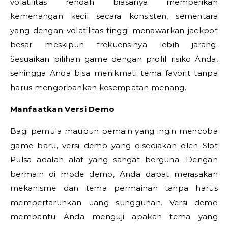
volatilitas rendah biasanya memberikan
kemenangan kecil secara konsisten, sementara
yang dengan volatilitas tinggi menawarkan jackpot
besar meskipun frekuensinya lebih jarang.
Sesuaikan pilihan game dengan profil risiko Anda,
sehingga Anda bisa menikmati tema favorit tanpa
harus mengorbankan kesempatan menang.
Manfaatkan Versi Demo
Bagi pemula maupun pemain yang ingin mencoba
game baru, versi demo yang disediakan oleh Slot
Pulsa adalah alat yang sangat berguna. Dengan
bermain di mode demo, Anda dapat merasakan
mekanisme dan tema permainan tanpa harus
mempertaruhkan uang sungguhan. Versi demo
membantu Anda menguji apakah tema yang