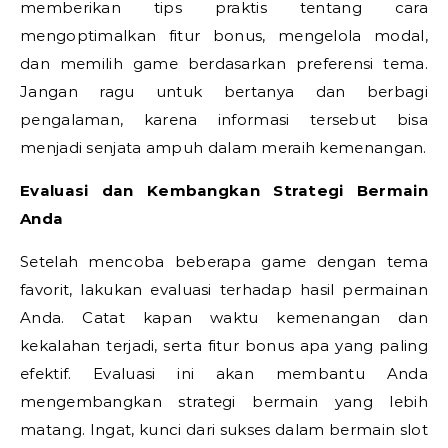
memberikan tips praktis tentang cara
mengoptimalkan fitur bonus, mengelola modal,
dan memilih game berdasarkan preferensi tema.
Jangan ragu untuk bertanya dan berbagi
pengalaman, karena informasi tersebut bisa
menjadi senjata ampuh dalam meraih kemenangan.
Evaluasi dan Kembangkan Strategi Bermain
Anda
Setelah mencoba beberapa game dengan tema
favorit, lakukan evaluasi terhadap hasil permainan
Anda. Catat kapan waktu kemenangan dan
kekalahan terjadi, serta fitur bonus apa yang paling
efektif. Evaluasi ini akan membantu Anda
mengembangkan strategi bermain yang lebih
matang. Ingat, kunci dari sukses dalam bermain slot