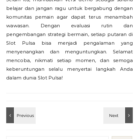
belajar dan jangan ragu untuk bergabung dengan
komunitas pemain agar dapat terus menambah
wawasan. Dengan evaluasi rutin dan
pengembangan strategi bermain, setiap putaran di
Slot Pulsa bisa menjadi pengalaman yang
menyenangkan dan menguntungkan. Selamat
mencoba, nikmati setiap momen, dan semoga
keberuntungan selalu menyertai langkah Anda
dalam dunia Slot Pulsa!