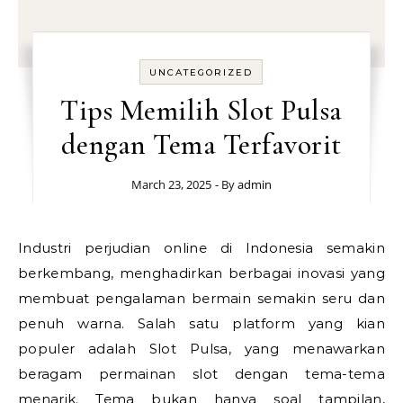
UNCATEGORIZED
Tips Memilih Slot Pulsa
dengan Tema Terfavorit
March 23, 2025
- By
admin
Industri perjudian online di Indonesia semakin
berkembang, menghadirkan berbagai inovasi yang
membuat pengalaman bermain semakin seru dan
penuh warna. Salah satu platform yang kian
populer adalah Slot Pulsa, yang menawarkan
beragam permainan slot dengan tema-tema
menarik. Tema bukan hanya soal tampilan,