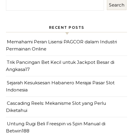
Search
RECENT POSTS
Memahami Peran Lisensi PAGCOR dalam Industri
Permainan Online
Trik Pancingan Bet Kecil untuk Jackpot Besar di
Angkasa17
Sejarah Kesuksesan Habanero Merajai Pasar Slot
Indonesia
Cascading Reels: Mekanisme Slot yang Perlu
Diketahui
Untung Rugi Beli Freespin vs Spin Manual di
Betwin188