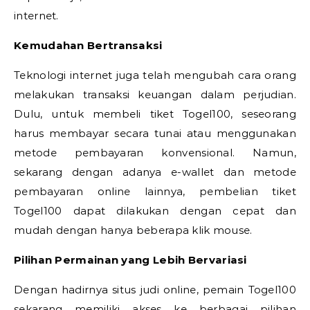
internet.
Kemudahan Bertransaksi
Teknologi internet juga telah mengubah cara orang
melakukan transaksi keuangan dalam perjudian.
Dulu, untuk membeli tiket Togel100, seseorang
harus membayar secara tunai atau menggunakan
metode pembayaran konvensional. Namun,
sekarang dengan adanya e-wallet dan metode
pembayaran online lainnya, pembelian tiket
Togel100 dapat dilakukan dengan cepat dan
mudah dengan hanya beberapa klik mouse.
Pilihan Permainan yang Lebih Bervariasi
Dengan hadirnya situs judi online, pemain Togel100
sekarang memiliki akses ke berbagai pilihan