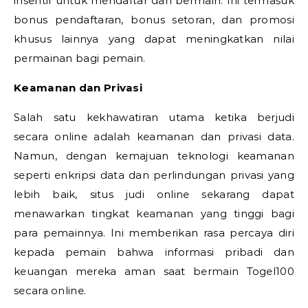
insentif untuk mendaftar dan bermain. Ini termasuk
bonus pendaftaran, bonus setoran, dan promosi
khusus lainnya yang dapat meningkatkan nilai
permainan bagi pemain.
Keamanan dan Privasi
Salah satu kekhawatiran utama ketika berjudi
secara online adalah keamanan dan privasi data.
Namun, dengan kemajuan teknologi keamanan
seperti enkripsi data dan perlindungan privasi yang
lebih baik, situs judi online sekarang dapat
menawarkan tingkat keamanan yang tinggi bagi
para pemainnya. Ini memberikan rasa percaya diri
kepada pemain bahwa informasi pribadi dan
keuangan mereka aman saat bermain Togel100
secara online.