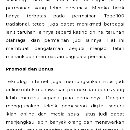
permainan yang lebih bervariasi. Mereka tidak
hanya terbatas pada permainan Togel100
tradisional, tetapi juga dapat menikmati berbagai
jenis taruhan lainnya seperti kasino online, taruhan
olahraga, dan permainan judi lainnya. Hal ini
membuat pengalaman berjudi menjadi lebih
menarik dan memuaskan bagi para pemain.
Promosi dan Bonus
Teknologi internet juga memungkinkan situs judi
online untuk menawarkan promosi dan bonus yang
lebih menarik kepada para pemainnya. Dengan
menggunakan teknik pemasaran digital seperti
iklan online dan media sosial, situs judi dapat
menjangkau lebih banyak orang dan menawarkan