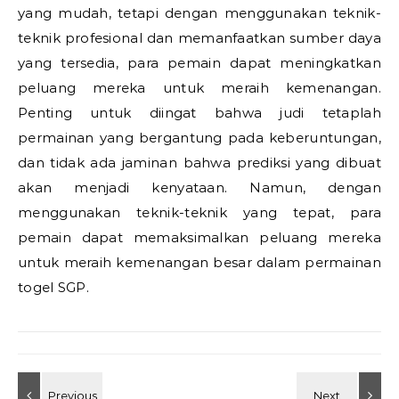
yang mudah, tetapi dengan menggunakan teknik-
teknik profesional dan memanfaatkan sumber daya
yang tersedia, para pemain dapat meningkatkan
peluang mereka untuk meraih kemenangan.
Penting untuk diingat bahwa judi tetaplah
permainan yang bergantung pada keberuntungan,
dan tidak ada jaminan bahwa prediksi yang dibuat
akan menjadi kenyataan. Namun, dengan
menggunakan teknik-teknik yang tepat, para
pemain dapat memaksimalkan peluang mereka
untuk meraih kemenangan besar dalam permainan
togel SGP.