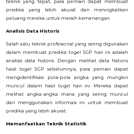
teknik yang tepat, para pemain dapat membuat
prediksi yang lebih akurat dan meningkatkan
peluang mereka untuk meraih kemenangan.
Analisis Data Historis
Salah satu teknik profesional yang sering digunakan
dalam membuat prediksi togel SGP hari ini adalah
analisis data historis. Dengan melihat data historis
hasil togel SGP sebelumnya, para pemain dapat
mengidentifikasi pola-pola angka yang mungkin
muncul dalam hasil togel hari ini. Mereka dapat
melihat angka-angka mana yang sering muncul
dan menggunakan informasi ini untuk membuat
prediksi yang lebih akurat.
Memanfaatkan Teknik Statistik