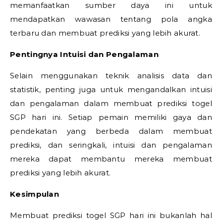
memanfaatkan sumber daya ini untuk
mendapatkan wawasan tentang pola angka
terbaru dan membuat prediksi yang lebih akurat.
Pentingnya Intuisi dan Pengalaman
Selain menggunakan teknik analisis data dan
statistik, penting juga untuk mengandalkan intuisi
dan pengalaman dalam membuat prediksi togel
SGP hari ini. Setiap pemain memiliki gaya dan
pendekatan yang berbeda dalam membuat
prediksi, dan seringkali, intuisi dan pengalaman
mereka dapat membantu mereka membuat
prediksi yang lebih akurat.
Kesimpulan
Membuat prediksi togel SGP hari ini bukanlah hal