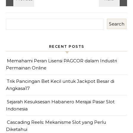
Search
RECENT POSTS
Memahami Peran Lisensi PAGCOR dalam Industri
Permainan Online
Trik Pancingan Bet Kecil untuk Jackpot Besar di
Angkasa17
Sejarah Kesuksesan Habanero Merajai Pasar Slot
Indonesia
Cascading Reels: Mekanisme Slot yang Perlu
Diketahui