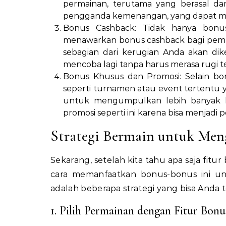
permainan, terutama yang berasal dari
pengganda kemenangan, yang dapat men
Bonus Cashback: Tidak hanya bonus
menawarkan bonus cashback bagi pemai
sebagian dari kerugian Anda akan d
mencoba lagi tanpa harus merasa rugi t
Bonus Khusus dan Promosi: Selain bo
seperti turnamen atau event tertentu 
untuk mengumpulkan lebih banyak 
promosi seperti ini karena bisa menjad
Strategi Bermain untuk Men
Sekarang, setelah kita tahu apa saja fitu
cara memanfaatkan bonus-bonus ini u
adalah beberapa strategi yang bisa Anda 
1. Pilih Permainan dengan Fitur Bon