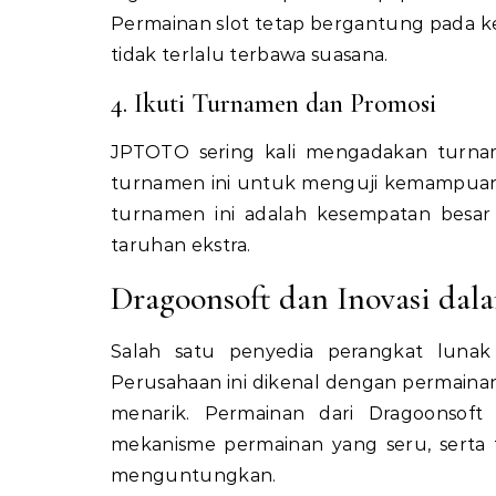
Permainan slot tetap bergantung pada ke
tidak terlalu terbawa suasana.
4. Ikuti Turnamen dan Promosi
JPTOTO sering kali mengadakan turnam
turnamen ini untuk menguji kemampuan 
turnamen ini adalah kesempatan besar
taruhan ekstra.
Dragoonsoft dan Inovasi dal
Salah satu penyedia perangkat lunak
Perusahaan ini dikenal dengan permainan
menarik. Permainan dari Dragoonsoft
mekanisme permainan yang seru, serta 
menguntungkan.