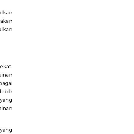
alkan
 akan
alkan
ekat.
ainan
bagai
lebih
 yang
ainan
 yang