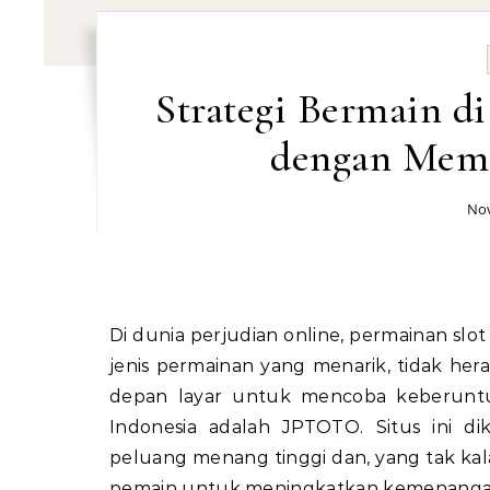
Strategi Bermain 
dengan Mema
Nov
Di dunia perjudian online, permainan slo
jenis permainan yang menarik, tidak her
depan layar untuk mencoba keberuntun
Indonesia adalah JPTOTO. Situs ini 
peluang menang tinggi dan, yang tak kal
pemain untuk meningkatkan kemenanga