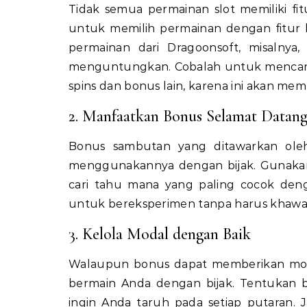
Tidak semua permainan slot memiliki fi
untuk memilih permainan dengan fitur 
permainan dari Dragoonsoft, misalnya,
menguntungkan. Cobalah untuk mencari 
spins dan bonus lain, karena ini akan m
2. Manfaatkan Bonus Selamat Datang
Bonus sambutan yang ditawarkan oleh
menggunakannya dengan bijak. Gunakan 
cari tahu mana yang paling cocok den
untuk bereksperimen tanpa harus khawat
3. Kelola Modal dengan Baik
Walaupun bonus dapat memberikan mod
bermain Anda dengan bijak. Tentukan b
ingin Anda taruh pada setiap putaran. 