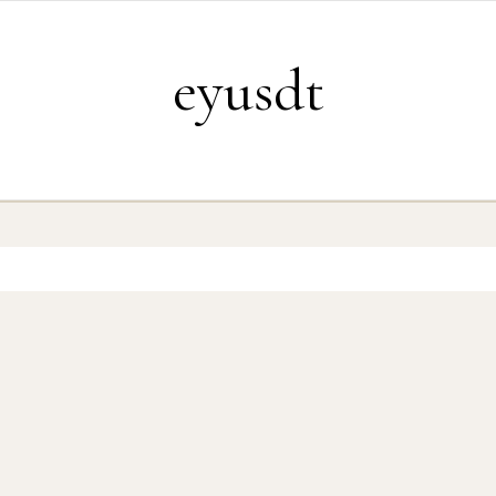
eyusdt