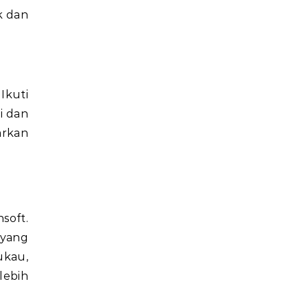
k dan
Ikuti
i dan
arkan
soft.
 yang
ukau,
lebih