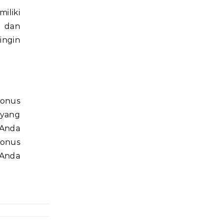
iliki
s dan
ngin
bonus
 yang
 Anda
bonus
 Anda