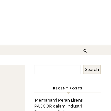
Search
RECENT POSTS
Memahami Peran Lisensi
PAGCOR dalam Industri