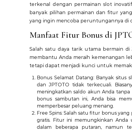
terkenal dengan permainan slot inovat
banyak pilihan permainan dan fitur yang
yang ingin mencoba peruntungannya di du
Manfaat Fitur Bonus di JP
Salah satu daya tarik utama bermain d
membantu Anda meraih kemenangan lebih
tetapi dapat menjadi kunci untuk mema
Bonus Selamat Datang: Banyak situs 
dan JPTOTO tidak terkecuali. Biasan
meningkatkan saldo akun Anda tanp
bonus sambutan ini, Anda bisa mem
memperbesar peluang menang.
Free Spins: Salah satu fitur bonus yang 
gratis. Fitur ini memungkinkan And
dalam beberapa putaran, namun te