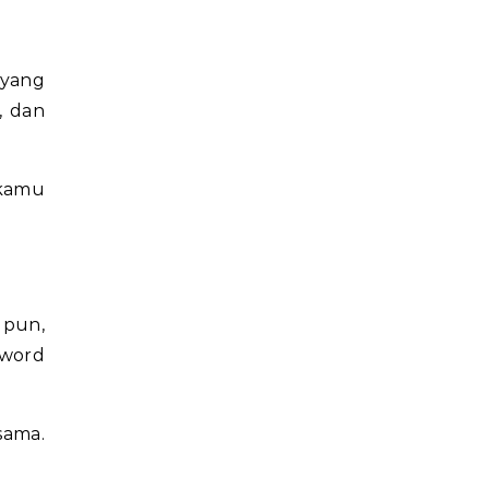
 yang
, dan
 kamu
 pun,
sword
sama.