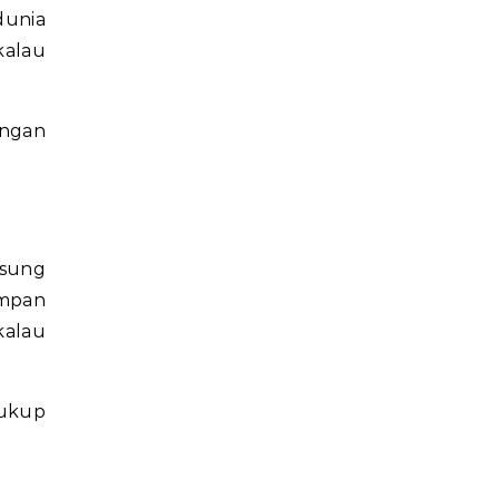
dunia
kalau
engan
gsung
impan
kalau
cukup