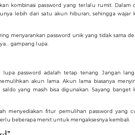
akan kombinasi password yang terlalu rumit. Dalam 
nya lebih dari satu akun hiburan, sehingga wajar 
sering menyarankan password unik yang tidak sama d
a ya… gampang lupa.
t lupa password adalah tetap tenang. Jangan lan
mulihkan akun lama. Akun lama biasanya meny
 saldo yang masih bisa digunakan. Sayang banget 
ah menyediakan fitur pemulihan password yang 
erlu beberapa menit untuk mengaksesnya kembali.
rd”