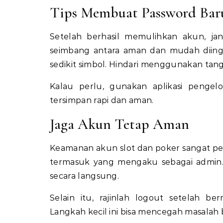
Tips Membuat Password Bar
Setelah berhasil memulihkan akun, ja
seimbang antara aman dan mudah diingat
sedikit simbol. Hindari menggunakan tan
Kalau perlu, gunakan aplikasi penge
tersimpan rapi dan aman.
Jaga Akun Tetap Aman
Keamanan akun slot dan poker sangat pe
termasuk yang mengaku sebagai admin. 
secara langsung.
Selain itu, rajinlah logout setelah b
Langkah kecil ini bisa mencegah masalah 