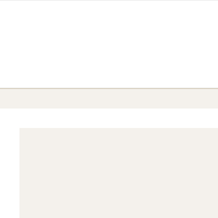
Skip to content