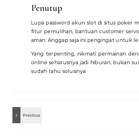
Penutup
Lupa password akun slot di situs poker
fitur pemulihan, bantuan customer servi
aman. Anggap saja ini pengingat untuk l
Yang terpenting, nikmati permainan den
online seharusnya jadi hiburan, bukan su
sudah tahu solusinya.