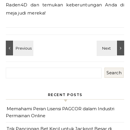
Raden4D dan temukan keberuntungan Anda di
meja judi mereka!
Search
RECENT POSTS
Memahami Peran Lisensi PAGCOR dalam Industri
Permainan Online
Trik Pancingan Bet Kecil untuk Jackpot Besar di