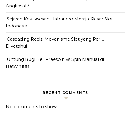
Angkasa17
Sejarah Kesuksesan Habanero Merajai Pasar Slot
Indonesia
Cascading Reels: Mekanisme Slot yang Perlu
Diketahui
Untung Rugi Beli Freespin vs Spin Manual di
Betwin188
RECENT COMMENTS
No comments to show.