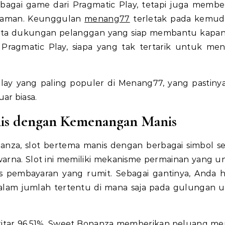
gai game dari Pragmatic Play, tetapi juga membe
yaman. Keunggulan
menang77
terletak pada kemu
erta dukungan pelanggan yang siap membantu kapan 
 Pragmatic Play, siapa yang tak tertarik untuk me
 Play yang paling populer di Menang77, yang pastinya
ar biasa.
nis dengan Kemenangan Manis
nza, slot bertema manis dengan berbagai simbol se
a. Slot ini memiliki mekanisme permainan yang uni
s pembayaran yang rumit. Sebagai gantinya, Anda 
lam jumlah tertentu di mana saja pada gulungan 
ekitar 96,51%, Sweet Bonanza memberikan peluang m