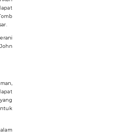
dapat
 Tomb
ar.
erani
 John
aman,
dapat
 yang
untuk
alam