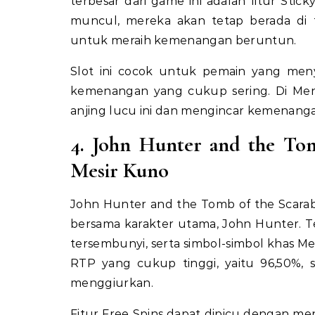
terbesar dari game ini adalah fitur Stic
muncul, mereka akan tetap berada di
untuk meraih kemenangan beruntun.
Slot ini cocok untuk pemain yang meny
kemenangan yang cukup sering. Di Men
anjing lucu ini dan mengincar kemenanga
4. John Hunter and the Tom
Mesir Kuno
John Hunter and the Tomb of the Scar
bersama karakter utama, John Hunter. T
tersembunyi, serta simbol-simbol khas Mes
RTP yang cukup tinggi, yaitu 96,50%, 
menggiurkan.
Fitur Free Spins dapat dipicu dengan me