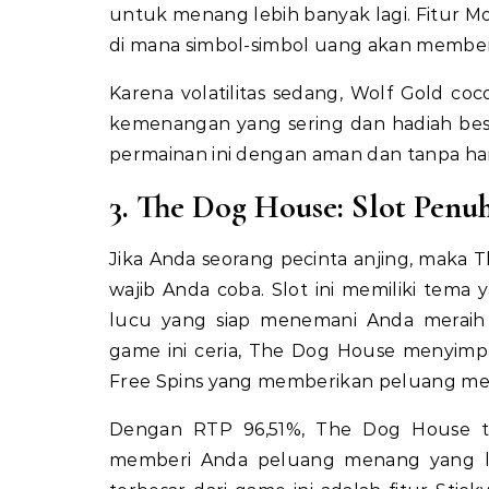
untuk menang lebih banyak lagi. Fitur M
di mana simbol-simbol uang akan member
Karena volatilitas sedang, Wolf Gold c
kemenangan yang sering dan hadiah bes
permainan ini dengan aman dan tanpa h
3. The Dog House: Slot Penu
Jika Anda seorang pecinta anjing, maka 
wajib Anda coba. Slot ini memiliki tema
lucu yang siap menemani Anda meraih
game ini ceria, The Dog House menyimpa
Free Spins yang memberikan peluang men
Dengan RTP 96,51%, The Dog House te
memberi Anda peluang menang yang leb