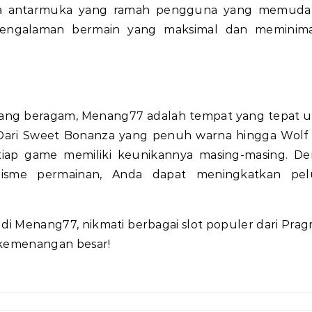
erta antarmuka yang ramah pengguna yang memud
n pengalaman bermain yang maksimal dan meminim
y yang beragam, Menang77 adalah tempat yang tepat 
 Dari Sweet Bonanza yang penuh warna hingga Wolf
tiap game memiliki keunikannya masing-masing. D
isme permainan, Anda dapat meningkatkan pel
di Menang77, nikmati berbagai slot populer dari Prag
h kemenangan besar!