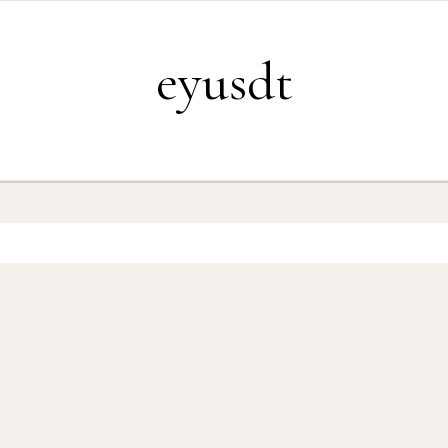
eyusdt