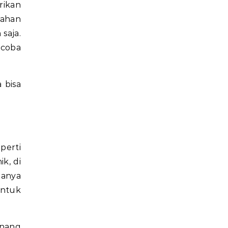
rikan
dahan
saja.
ncoba
 bisa
perti
k, di
hanya
untuk
enang