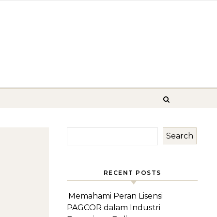
Search
RECENT POSTS
Memahami Peran Lisensi
PAGCOR dalam Industri