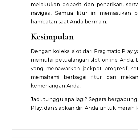
melakukan deposit dan penarikan, s
navigasi. Semua fitur ini memastika
hambatan saat Anda bermain.
Kesimpulan
Dengan koleksi slot dari Pragmatic Pla
memulai petualangan slot online Anda.
yang menawarkan jackpot progresif, se
memahami berbagai fitur dan mekan
kemenangan Anda.
Jadi, tunggu apa lagi? Segera bergabung 
Play, dan siapkan diri Anda untuk merai