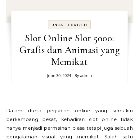
UNCATEGORIZED
Slot Online Slot 5000:
Grafis dan Animasi yang
Memikat
June 30, 2024
- By
admin
Dalam dunia perjudian online yang semakin
berkembang pesat, kehadiran slot online tidak
hanya menjadi permainan biasa tetapi juga sebuah
pengalaman visual yang memikat. Salah satu