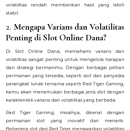
volatilitas rendah memberikan hasil yang lebih
stabil.
2.
Mengapa Varians dan Volatilitas
Penting di Slot Online Dana?
Di Slot Online Dana, memahami varians dan
volatilitas sangat penting untuk mengelola harapan
dan strategi bermainmu. Dengan berbagai pilihan
permainan yang tersedia, seperti slot dari penyedia
perangkat lunak ternama seperti Red Tiger Gaming,
kamu akan menemukan berbagai jenis slot dengan
karakteristik varians dan volatilitas yang berbeda.
Red Tiger Gaming, misalnya, dikenal dengan
permainan slot yang inovatif dan menarik.
Beberapa slot dari Red Tiger menawarkan volatilitas