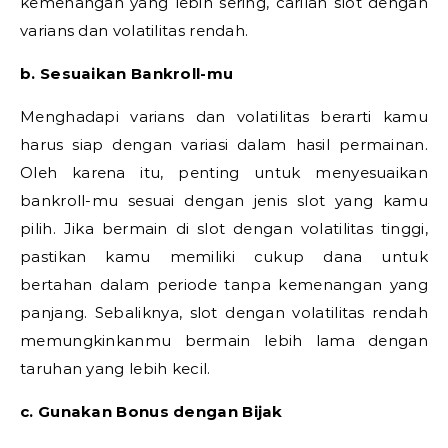
kemenangan yang lebih sering, carilah slot dengan
varians dan volatilitas rendah.
b. Sesuaikan Bankroll-mu
Menghadapi varians dan volatilitas berarti kamu
harus siap dengan variasi dalam hasil permainan.
Oleh karena itu, penting untuk menyesuaikan
bankroll-mu sesuai dengan jenis slot yang kamu
pilih. Jika bermain di slot dengan volatilitas tinggi,
pastikan kamu memiliki cukup dana untuk
bertahan dalam periode tanpa kemenangan yang
panjang. Sebaliknya, slot dengan volatilitas rendah
memungkinkanmu bermain lebih lama dengan
taruhan yang lebih kecil.
c. Gunakan Bonus dengan Bijak