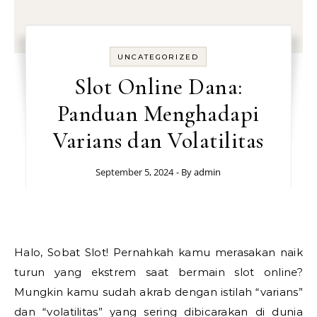
UNCATEGORIZED
Slot Online Dana:
Panduan Menghadapi
Varians dan Volatilitas
September 5, 2024
- By
admin
Halo, Sobat Slot! Pernahkah kamu merasakan naik
turun yang ekstrem saat bermain slot online?
Mungkin kamu sudah akrab dengan istilah “varians”
dan “volatilitas” yang sering dibicarakan di dunia