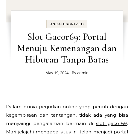
UNCATEGORIZED
Slot Gacor69: Portal
Menuju Kemenangan dan
Hiburan Tanpa Batas
May 19, 2024
- By
admin
Dalam dunia perjudian online yang penuh dengan
kegembiraan dan tantangan, tidak ada yang bisa
menyaingi pengalaman bermain di
slot gacor69
.
Mari jelajahi mengapa situs ini telah menjadi portal