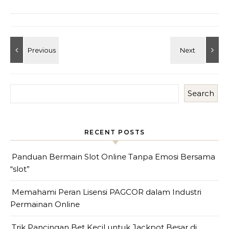
Search
RECENT POSTS
Panduan Bermain Slot Online Tanpa Emosi Bersama
“slot”
Memahami Peran Lisensi PAGCOR dalam Industri
Permainan Online
Trik Pancingan Bet Kecil untuk Jackpot Besar di