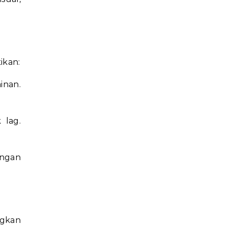
ikan:
inan.
 lag.
angan
ngkan