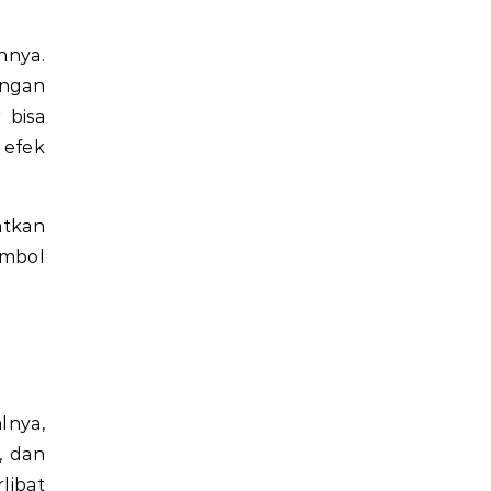
nnya.
engan
 bisa
 efek
atkan
ombol
lnya,
, dan
libat