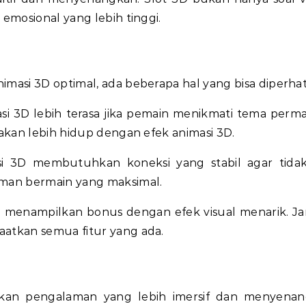
emosional yang lebih tinggi.
masi 3D optimal, ada beberapa hal yang bisa diperhat
i 3D lebih terasa jika pemain menikmati tema perma
 akan lebih hidup dengan efek animasi 3D.
i 3D membutuhkan koneksi yang stabil agar tidak
aman bermain yang maksimal.
a menampilkan bonus dengan efek visual menarik. J
aatkan semua fitur yang ada.
kan pengalaman yang lebih imersif dan menyena