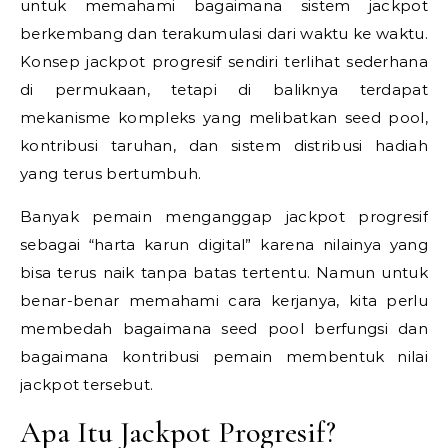
untuk memahami bagaimana sistem jackpot
berkembang dan terakumulasi dari waktu ke waktu.
Konsep jackpot progresif sendiri terlihat sederhana
di permukaan, tetapi di baliknya terdapat
mekanisme kompleks yang melibatkan seed pool,
kontribusi taruhan, dan sistem distribusi hadiah
yang terus bertumbuh.
Banyak pemain menganggap jackpot progresif
sebagai “harta karun digital” karena nilainya yang
bisa terus naik tanpa batas tertentu. Namun untuk
benar-benar memahami cara kerjanya, kita perlu
membedah bagaimana seed pool berfungsi dan
bagaimana kontribusi pemain membentuk nilai
jackpot tersebut.
Apa Itu Jackpot Progresif?