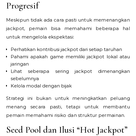
Progresif
Meskipun tidak ada cara pasti untuk memenangkan
jackpot, pemain bisa memahami beberapa hal
untuk mengelola ekspektasi:
Perhatikan kontribusi jackpot dari setiap taruhan
Pahami apakah game memiliki jackpot lokal atau
jaringan
Lihat seberapa sering jackpot dimenangkan
sebelumnya
Kelola modal dengan bijak
Strategi ini bukan untuk meningkatkan peluang
menang secara pasti, tetapi untuk membantu
pemain memahami risiko dan struktur permainan.
Seed Pool dan Ilusi “Hot Jackpot”