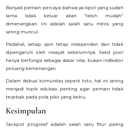
Banyak pemain percaya bahwa jackpot yang sudah
lama tidak keluar akan “lebih mudah”
dimenangkan. Ini adalah salah satu mitos yang
sering muncul.
Padahal, setiap spin tetap independen dan tidak
dipengaruhi oleh riwayat sebelumnya. Seed pool
hanya berfungsi sebagai dasar nilai, bukan indikator
peluang kemenangan.
Dalam diskusi komunitas seperti toto, hal ini sering
menjadi topik edukasi penting agar pemain tidak
terjebak pada pola pikir yang keliru.
Kesimpulan
Jackpot progresif adalah salah satu fitur paling