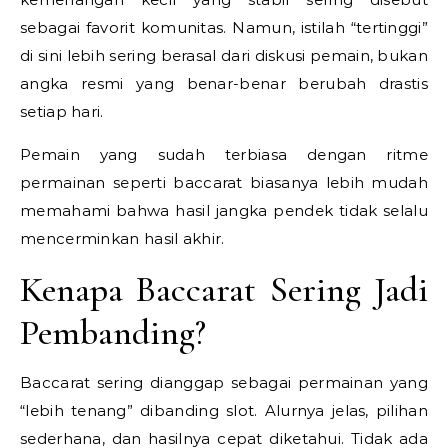
sebagai favorit komunitas. Namun, istilah “tertinggi”
di sini lebih sering berasal dari diskusi pemain, bukan
angka resmi yang benar-benar berubah drastis
setiap hari.
Pemain yang sudah terbiasa dengan ritme
permainan seperti baccarat biasanya lebih mudah
memahami bahwa hasil jangka pendek tidak selalu
mencerminkan hasil akhir.
Kenapa Baccarat Sering Jadi
Pembanding?
Baccarat sering dianggap sebagai permainan yang
“lebih tenang” dibanding slot. Alurnya jelas, pilihan
sederhana, dan hasilnya cepat diketahui. Tidak ada