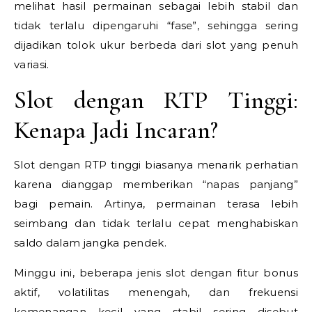
melihat hasil permainan sebagai lebih stabil dan
tidak terlalu dipengaruhi “fase”, sehingga sering
dijadikan tolok ukur berbeda dari slot yang penuh
variasi.
Slot dengan RTP Tinggi:
Kenapa Jadi Incaran?
Slot dengan RTP tinggi biasanya menarik perhatian
karena dianggap memberikan “napas panjang”
bagi pemain. Artinya, permainan terasa lebih
seimbang dan tidak terlalu cepat menghabiskan
saldo dalam jangka pendek.
Minggu ini, beberapa jenis slot dengan fitur bonus
aktif, volatilitas menengah, dan frekuensi
kemenangan kecil yang stabil sering disebut