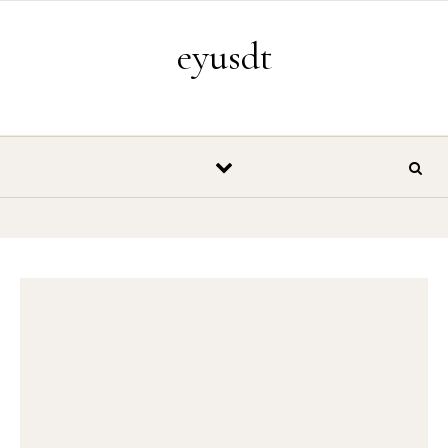
Skip to content
eyusdt