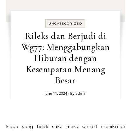
UNCATEGORIZED
Rileks dan Berjudi di
Wg77: Menggabungkan
Hiburan dengan
Kesempatan Menang
Besar
June 11, 2024
- By
admin
Siapa yang tidak suka rileks sambil menikmati