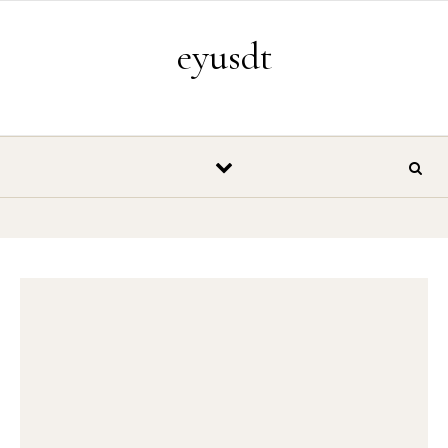
Skip to content
eyusdt