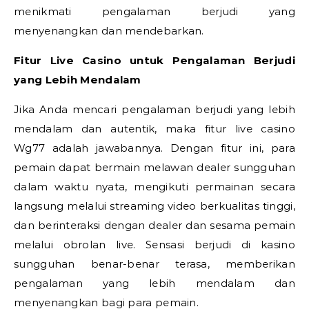
menikmati pengalaman berjudi yang
menyenangkan dan mendebarkan.
Fitur Live Casino untuk Pengalaman Berjudi
yang Lebih Mendalam
Jika Anda mencari pengalaman berjudi yang lebih
mendalam dan autentik, maka fitur live casino
Wg77 adalah jawabannya. Dengan fitur ini, para
pemain dapat bermain melawan dealer sungguhan
dalam waktu nyata, mengikuti permainan secara
langsung melalui streaming video berkualitas tinggi,
dan berinteraksi dengan dealer dan sesama pemain
melalui obrolan live. Sensasi berjudi di kasino
sungguhan benar-benar terasa, memberikan
pengalaman yang lebih mendalam dan
menyenangkan bagi para pemain.