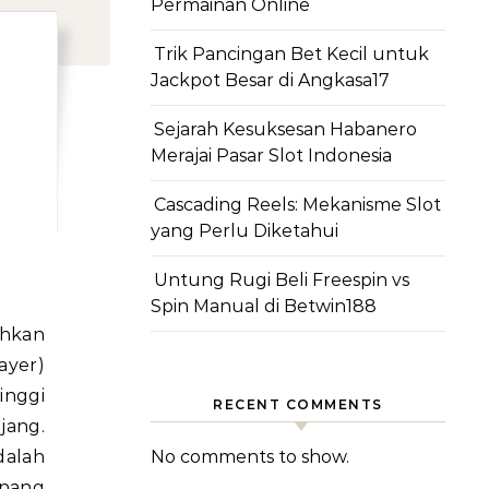
Permainan Online
Trik Pancingan Bet Kecil untuk
Jackpot Besar di Angkasa17
P
Sejarah Kesuksesan Habanero
Merajai Pasar Slot Indonesia
Cascading Reels: Mekanisme Slot
yang Perlu Diketahui
Untung Rugi Beli Freespin vs
Spin Manual di Betwin188
ahkan
ayer)
inggi
RECENT COMMENTS
jang.
dalah
No comments to show.
enang