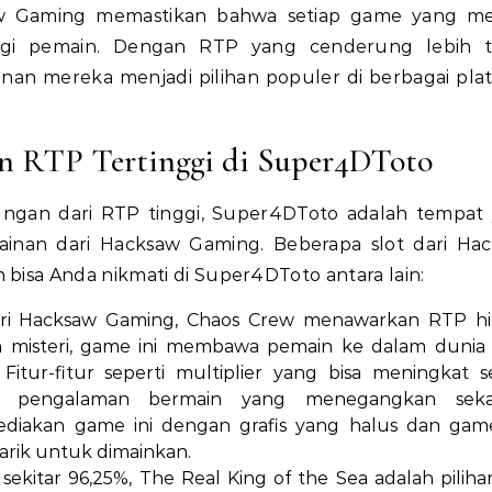
saw Gaming memastikan bahwa setiap game yang m
agi pemain. Dengan RTP yang cenderung lebih t
inan mereka menjadi pilihan populer di berbagai pla
n RTP Tertinggi di Super4DToto
ngan dari RTP tinggi, Super4DToto adalah tempat
ainan dari Hacksaw Gaming. Beberapa slot dari Ha
isa Anda nikmati di Super4DToto antara lain:
dari Hacksaw Gaming, Chaos Crew menawarkan RTP h
 misteri, game ini membawa pemain ke dalam dunia
itur-fitur seperti multiplier yang bisa meningkat se
n pengalaman bermain yang menegangkan sekal
iakan game ini dengan grafis yang halus dan gam
rik untuk dimainkan.
kitar 96,25%, The Real King of the Sea adalah pilihan