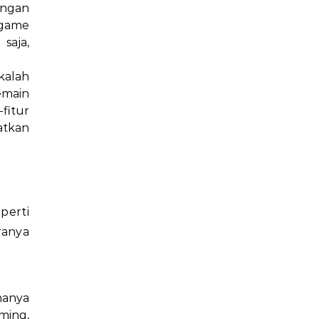
angan
 game
saja,
kalah
emain
fitur
atkan
perti
ranya
hanya
ming,