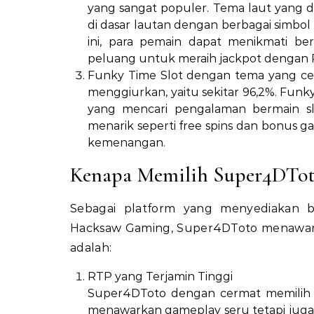
yang sangat populer. Tema laut yang
di dasar lautan dengan berbagai simbo
ini, para pemain dapat menikmati be
peluang untuk meraih jackpot dengan R
Funky Time Slot dengan tema yang ce
menggiurkan, yaitu sekitar 96,2%. Funk
yang mencari pengalaman bermain sl
menarik seperti free spins dan bonu
kemenangan.
Kenapa Memilih Super4DTo
Sebagai platform yang menyediakan be
Hacksaw Gaming, Super4DToto menawarka
adalah:
RTP yang Terjamin Tinggi
Super4DToto dengan cermat memilih 
menawarkan gameplay seru tetapi juga 