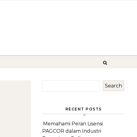
Search
RECENT POSTS
Memahami Peran Lisensi
PAGCOR dalam Industri