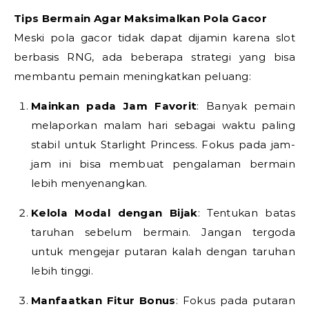
Tips Bermain Agar Maksimalkan Pola Gacor
Meski pola gacor tidak dapat dijamin karena slot
berbasis RNG, ada beberapa strategi yang bisa
membantu pemain meningkatkan peluang:
Mainkan pada Jam Favorit
: Banyak pemain
melaporkan malam hari sebagai waktu paling
stabil untuk Starlight Princess. Fokus pada jam-
jam ini bisa membuat pengalaman bermain
lebih menyenangkan.
Kelola Modal dengan Bijak
: Tentukan batas
taruhan sebelum bermain. Jangan tergoda
untuk mengejar putaran kalah dengan taruhan
lebih tinggi.
Manfaatkan Fitur Bonus
: Fokus pada putaran