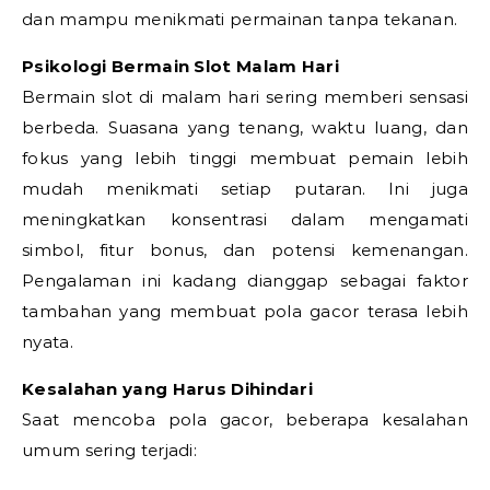
dan mampu menikmati permainan tanpa tekanan.
Psikologi Bermain Slot Malam Hari
Bermain slot di malam hari sering memberi sensasi
berbeda. Suasana yang tenang, waktu luang, dan
fokus yang lebih tinggi membuat pemain lebih
mudah menikmati setiap putaran. Ini juga
meningkatkan konsentrasi dalam mengamati
simbol, fitur bonus, dan potensi kemenangan.
Pengalaman ini kadang dianggap sebagai faktor
tambahan yang membuat pola gacor terasa lebih
nyata.
Kesalahan yang Harus Dihindari
Saat mencoba pola gacor, beberapa kesalahan
umum sering terjadi: