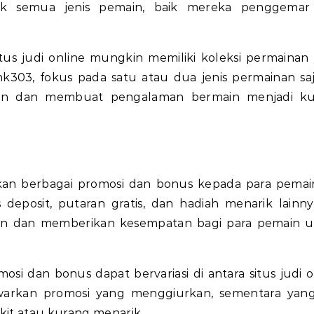
 semua jenis pemain, baik mereka penggemar 
tus judi online mungkin memiliki koleksi permainan
303, fokus pada satu atau dua jenis permainan saja
ain dan membuat pengalaman bermain menjadi k
an berbagai promosi dan bonus kepada para pemai
eposit, putaran gratis, dan hadiah menarik lainnya
an dan memberikan kesempatan bagi para pemain 
osi dan bonus dapat bervariasi di antara situs judi o
warkan promosi yang menggiurkan, sementara yang
kit atau kurang menarik.