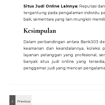
Situs Judi Online Lainnya:
Reputasi dan 
tergantung pada pengalaman individu par
baik, sementara yang lain mungkin memi
Kesimpulan
Dalam perbandingan antara Bank303 den
keamanan dan keandalannya, koleksi p
layanan pelanggan yang profesional, se
banyak situs judi online yang tersedi
penggemar judi yang mencari pengalama