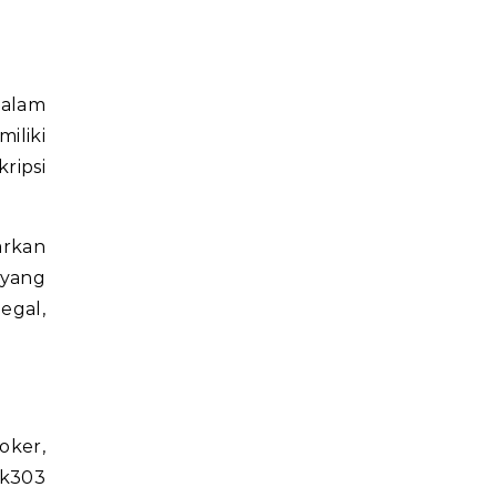
alam
iliki
ripsi
arkan
 yang
egal,
oker,
nk303