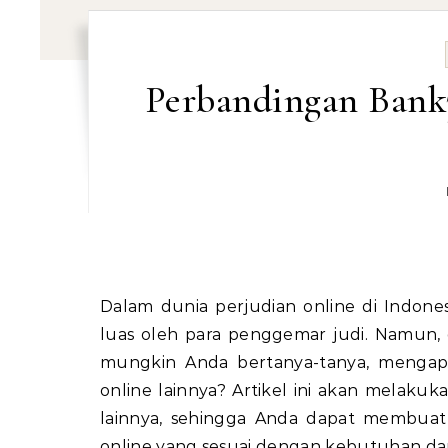
Perbandingan Bank3
Dalam dunia perjudian online di Indone
luas oleh para penggemar judi. Namun, d
mungkin Anda bertanya-tanya, mengapa 
online lainnya? Artikel ini akan melaku
lainnya, sehingga Anda dapat membuat 
online yang sesuai dengan kebutuhan dan