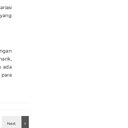
riasi
 yang
engan
arik,
n ada
 para