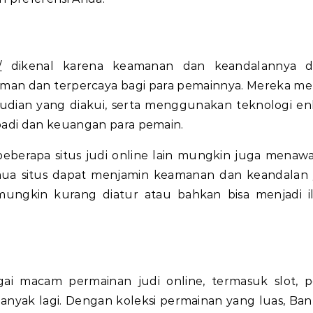
/
dikenal karena keamanan dan keandalannya d
an dan terpercaya bagi para pemainnya. Mereka mem
erjudian yang diakui, serta menggunakan teknologi enk
badi dan keuangan para pemain.
eberapa situs judi online lain mungkin juga menaw
emua situs dapat menjamin keamanan dan keandalan
mungkin kurang diatur atau bahkan bisa menjadi il
 macam permainan judi online, termasuk slot, p
banyak lagi. Dengan koleksi permainan yang luas, Ba