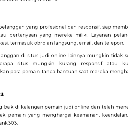
pelanggan yang profesional dan responsif, siap mem
au pertanyaan yang mereka miliki. Layanan pela
kasi, termasuk obrolan langsung, email, dan telepon.
nggan di situs judi online lainnya mungkin tidak s
erapa situs mungkin kurang responsif atau ku
kan para pemain tanpa bantuan saat mereka mengh
na
 baik di kalangan pemain judi online dan telah men
nyak pemain yang menghargai keamanan, keandalan
Bank303.