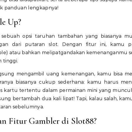
ak panduan lengkapnya!
le Up?
 sebuah opsi taruhan tambahan yang biasanya m
n dari putaran slot. Dengan fitur ini, kamu 
le) atau bahkan melipatgandakan kemenanganmu s
 tinggi.
langsung mengambil uang kemenangan, kamu bisa me
ranya biasanya cukup sederhana: kamu harus me
is kartu tertentu dalam permainan mini yang muncul.
 bertambah dua kali lipat! Tapi, kalau salah, kamu
taran sebelumnya.
 Fitur Gambler di Slot88?