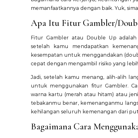
memanfaatkannya dengan baik. Yuk, sim
Apa Itu Fitur Gambler/Doub
Fitur Gambler atau Double Up adalah
setelah kamu mendapatkan kemenanga
kesempatan untuk menggandakan (doub
cepat dengan mengambil risiko yang lebih
Jadi, setelah kamu menang, alih-alih 
untuk menggunakan fitur Gambler. Ca
warna kartu (merah atau hitam) atau jen
tebakanmu benar, kemenanganmu langsung
kehilangan seluruh kemenangan dari pu
Bagaimana Cara Menggunakan