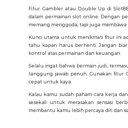
Fitur Gambler atau Double Up di Slot8
dalam permainan slot online. Dengan p
memang menggoda, tapi juga membawa ri
Kunci utama untuk menikmati fitur ini a
tahu kapan harus berhenti. Jangan bi
kontrol atas permainan dan keuangan.
Selalu ingat bahwa bermain judi, termas
tanggung jawab penuh. Gunakan fitur G
cepat untuk kaya.
Kalau kamu sudah paham cara kerja dan s
sesekali untuk merasakan sensasi ber
membantu kamu lebih percaya diri dan si