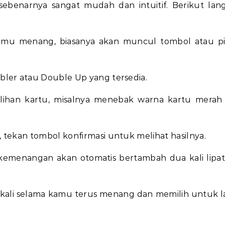
ebenarnya sangat mudah dan intuitif. Berikut lan
mu menang, biasanya akan muncul tombol atau pi
ler atau Double Up yang tersedia.
ilihan kartu, misalnya menebak warna kartu merah
 tekan tombol konfirmasi untuk melihat hasilnya.
kemenangan akan otomatis bertambah dua kali lipat.
ng kali selama kamu terus menang dan memilih untuk l