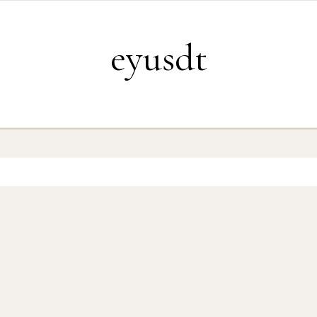
eyusdt