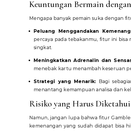
Keuntungan Bermain dengan
Mengapa banyak pemain suka dengan fit
Peluang Menggandakan Kemenang
percaya pada tebakanmu, fitur ini bis
singkat.
Meningkatkan Adrenalin dan Sensas
menebak kartu menambah keseruan pe
Strategi yang Menarik:
Bagi sebagia
menantang kemampuan analisa dan keb
Risiko yang Harus Diketahui
Namun, jangan lupa bahwa fitur Gambler 
kemenangan yang sudah didapat bisa hi