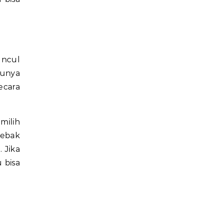
uncul
punya
ecara
milih
nebak
 Jika
 bisa