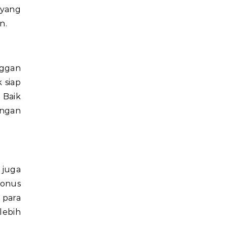
 yang
n.
nggan
 siap
 Baik
ungan
 juga
bonus
 para
lebih