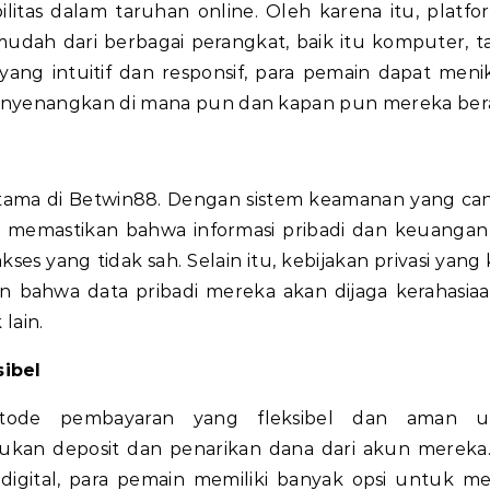
tas dalam taruhan online. Oleh karena itu, platfor
dah dari berbagai perangkat, baik itu komputer, ta
ang intuitif dan responsif, para pemain dapat meni
nyenangkan di mana pun dan kapan pun mereka ber
 utama di Betwin88. Dengan sistem keamanan yang ca
ni memastikan bahwa informasi pribadi dan keuangan
ses yang tidak sah. Selain itu, kebijakan privasi yang 
 bahwa data pribadi mereka akan dijaga kerahasia
lain.
ibel
tode pembayaran yang fleksibel dan aman u
an deposit dan penarikan dana dari akun mereka.
digital, para pemain memiliki banyak opsi untuk me