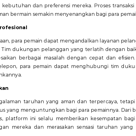
kebutuhan dan preferensi mereka. Proses transaksi
man bermain semakin menyenangkan bagi para pemai
rofesional
yaan, para pemain dapat mengandalkan layanan pela
. Tim dukungan pelanggan yang terlatih dengan baik
ikan berbagai masalah dengan cepat dan efisien.
 telepon, para pemain dapat menghubungi tim duk
hkannya.
kan
alaman taruhan yang aman dan terpercaya, tetapi
us yang menguntungkan bagi para pemainnya. Dari 
s, platform ini selalu memberikan kesempatan bagi
an mereka dan merasakan sensasi taruhan yang 