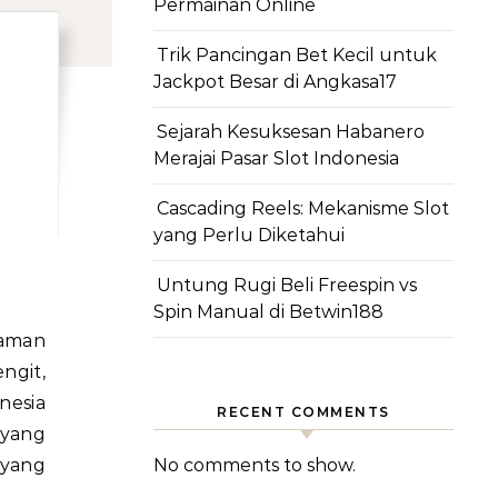
Permainan Online
Trik Pancingan Bet Kecil untuk
Jackpot Besar di Angkasa17
Sejarah Kesuksesan Habanero
Merajai Pasar Slot Indonesia
Cascading Reels: Mekanisme Slot
yang Perlu Diketahui
Untung Rugi Beli Freespin vs
Spin Manual di Betwin188
 aman
ngit,
nesia
RECENT COMMENTS
 yang
 yang
No comments to show.