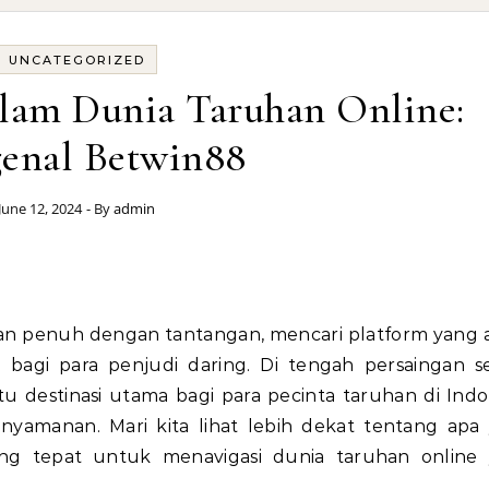
UNCATEGORIZED
lam Dunia Taruhan Online:
enal Betwin88
June 12, 2024
- By
admin
dan penuh dengan tantangan, mencari platform yang
bagi para penjudi daring. Di tengah persaingan se
u destinasi utama bagi para pecinta taruhan di Indo
manan. Mari kita lihat lebih dekat tentang apa
ng tepat untuk menavigasi dunia taruhan online