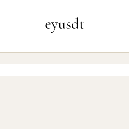
eyusdt