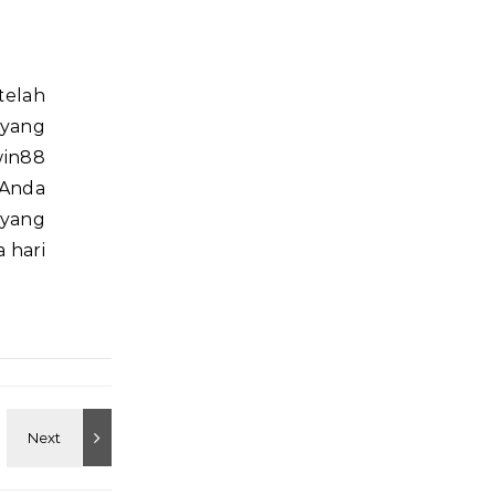
telah
 yang
win88
 Anda
 yang
 hari