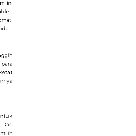
m ini
blet,
kmati
ada.
nggih
 para
ketat
annya
ntuk
 Dari
milih