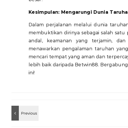
Kesimpulan: Mengarungi Dunia Taruh
Dalam perjalanan melalui dunia taruha
membuktikan dirinya sebagai salah satu
andal, keamanan yang terjamin, dan
menawarkan pengalaman taruhan yang ta
mencari tempat yang aman dan terpercaya
lebih baik daripada Betwin88. Bergabung
ini!