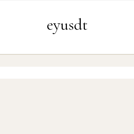
eyusdt