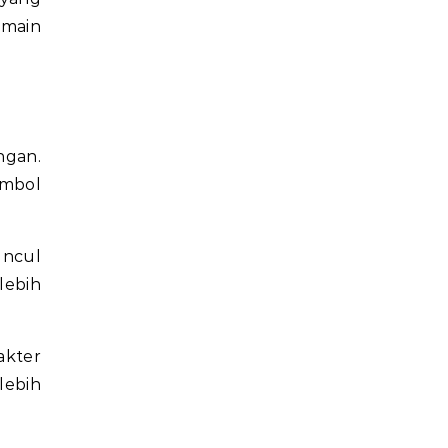
rmain
ngan.
imbol
uncul
lebih
akter
lebih