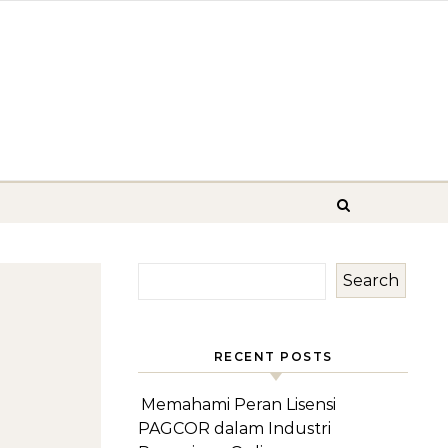
Search
RECENT POSTS
Memahami Peran Lisensi
PAGCOR dalam Industri