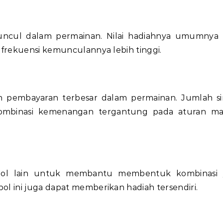
muncul dalam permainan. Nilai hadiahnya umumnya 
 frekuensi kemunculannya lebih tinggi.
n pembayaran terbesar dalam permainan. Jumlah s
mbinasi kemenangan tergantung pada aturan ma
imbol lain untuk membantu membentuk kombinasi
l ini juga dapat memberikan hadiah tersendiri.