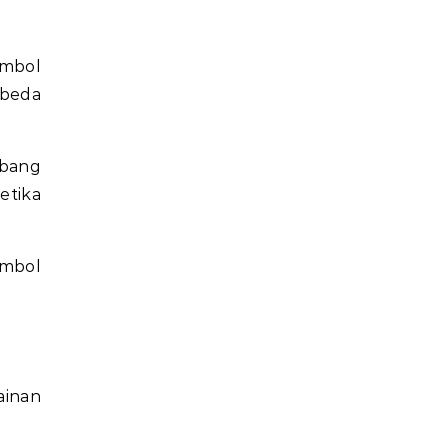
imbol
rbeda
mbang
etika
imbol
ainan