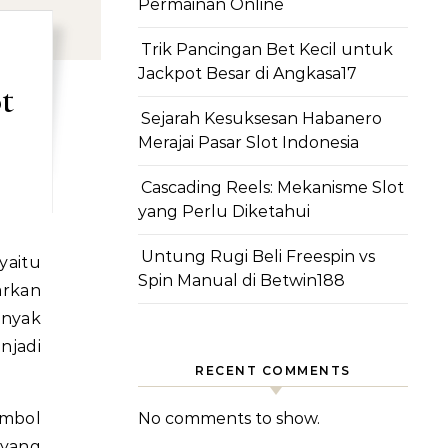
Permainan Online
Trik Pancingan Bet Kecil untuk
Jackpot Besar di Angkasa17
t
Sejarah Kesuksesan Habanero
Merajai Pasar Slot Indonesia
Cascading Reels: Mekanisme Slot
yang Perlu Diketahui
Untung Rugi Beli Freespin vs
yaitu
Spin Manual di Betwin188
arkan
anyak
njadi
RECENT COMMENTS
imbol
No comments to show.
 yang