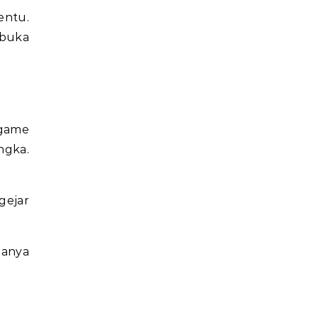
entu.
mbuka
 game
ngka.
gejar
hanya