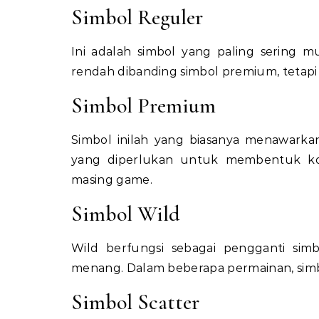
Simbol Reguler
Ini adalah simbol yang paling sering 
rendah dibanding simbol premium, tetapi
Simbol Premium
Simbol inilah yang biasanya menawarka
yang diperlukan untuk membentuk ko
masing game.
Simbol Wild
Wild berfungsi sebagai pengganti s
menang. Dalam beberapa permainan, simbo
Simbol Scatter