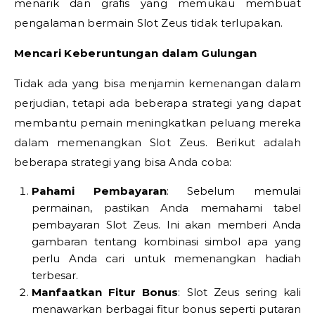
menarik dan grafis yang memukau membuat
pengalaman bermain Slot Zeus tidak terlupakan.
Mencari Keberuntungan dalam Gulungan
Tidak ada yang bisa menjamin kemenangan dalam
perjudian, tetapi ada beberapa strategi yang dapat
membantu pemain meningkatkan peluang mereka
dalam memenangkan Slot Zeus. Berikut adalah
beberapa strategi yang bisa Anda coba:
Pahami Pembayaran
: Sebelum memulai
permainan, pastikan Anda memahami tabel
pembayaran Slot Zeus. Ini akan memberi Anda
gambaran tentang kombinasi simbol apa yang
perlu Anda cari untuk memenangkan hadiah
terbesar.
Manfaatkan Fitur Bonus
: Slot Zeus sering kali
menawarkan berbagai fitur bonus seperti putaran