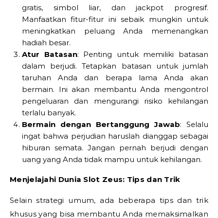
gratis, simbol liar, dan jackpot progresif.
Manfaatkan fitur-fitur ini sebaik mungkin untuk
meningkatkan peluang Anda memenangkan
hadiah besar.
Atur Batasan
: Penting untuk memiliki batasan
dalam berjudi. Tetapkan batasan untuk jumlah
taruhan Anda dan berapa lama Anda akan
bermain. Ini akan membantu Anda mengontrol
pengeluaran dan mengurangi risiko kehilangan
terlalu banyak.
Bermain dengan Bertanggung Jawab
: Selalu
ingat bahwa perjudian haruslah dianggap sebagai
hiburan semata. Jangan pernah berjudi dengan
uang yang Anda tidak mampu untuk kehilangan.
Menjelajahi Dunia Slot Zeus: Tips dan Trik
Selain strategi umum, ada beberapa tips dan trik
khusus yang bisa membantu Anda memaksimalkan