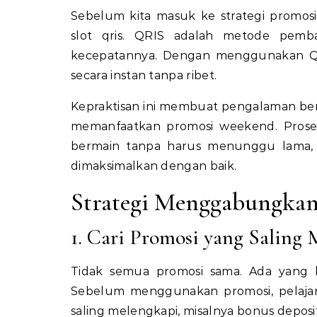
Sebelum kita masuk ke strategi promos
slot qris. QRIS adalah metode pem
kecepatannya. Dengan menggunakan QR
secara instan tanpa ribet.
Kepraktisan ini membuat pengalaman berm
memanfaatkan promosi weekend. Proses
bermain tanpa harus menunggu lama, s
dimaksimalkan dengan baik.
Strategi Menggabungka
1. Cari Promosi yang Saling
Tidak semua promosi sama. Ada yang be
Sebelum menggunakan promosi, pelajari
saling melengkapi, misalnya bonus deposit 