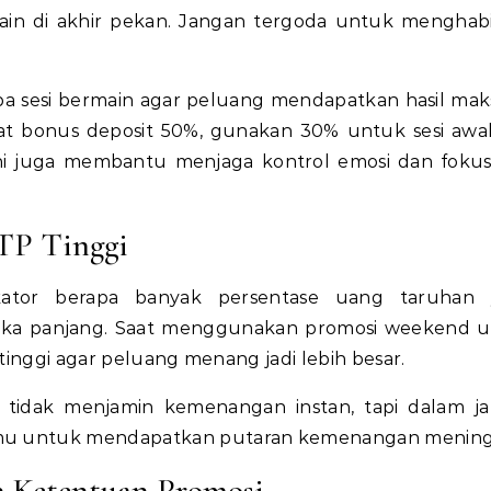
in di akhir pekan. Jangan tergoda untuk menghab
a sesi bermain agar peluang mendapatkan hasil mak
pat bonus deposit 50%, gunakan 30% untuk sesi awa
 Ini juga membantu menjaga kontrol emosi dan fokus
RTP Tinggi
kator berapa banyak persentase uang taruhan
gka panjang. Saat menggunakan promosi weekend 
 tinggi agar peluang menang jadi lebih besar.
tidak menjamin kemenangan instan, tapi dalam j
mu untuk mendapatkan putaran kemenangan mening
n Ketentuan Promosi