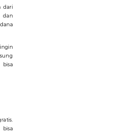
 dari
 dan
 dana
ingin
gsung
 bisa
atis.
 bisa