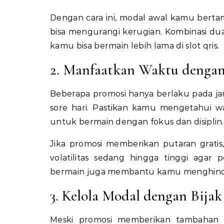
Dengan cara ini, modal awal kamu bertam
bisa mengurangi kerugian. Kombinasi dua
kamu bisa bermain lebih lama di slot qris.
2. Manfaatkan Waktu dengan
Beberapa promosi hanya berlaku pada jam
sore hari. Pastikan kamu mengetahui w
untuk bermain dengan fokus dan disiplin.
Jika promosi memberikan putaran gratis
volatilitas sedang hingga tinggi aga
bermain juga membantu kamu menghinda
3. Kelola Modal dengan Bijak
Meski promosi memberikan tambahan m