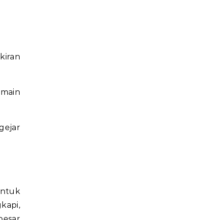
kiran
rmain
gejar
ntuk
kapi,
besar