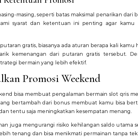
asing-masing, seperti batas maksimal penarikan dari 
mi syarat dan ketentuan ini penting agar kamu 
putaran gratis, biasanya ada aturan berapa kali kamu 
rik kemenangan dari putaran gratis tersebut. D
ategi bermain yang lebih efektif.
lkan Promosi Weekend
ekend bisa membuat pengalaman bermain slot qris me
yang bertambah dari bonus membuat kamu bisa ber
, dan tentu saja meningkatkan kesempatan menang.
an juga mengurangi risiko kehilangan saldo utama s
ebih tenang dan bisa menikmati permainan tanpa te