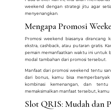
weekend dengan strategi jitu agar set
menyenangkan.
Mengapa Promosi Weeke
Promosi weekend biasanya dirancang 
ekstra, cashback, atau putaran gratis. Ka
pemain memanfaatkan waktu ini untuk 
modal tambahan dari promosi tersebut.
Manfaat dari promosi weekend tentu sa
dari bonus, kamu bisa memperbanyak
kombinasi kemenangan, dan tentu 
memaksimalkan manfaat tersebut, kamu pe
Slot QRIS: Mudah dan P