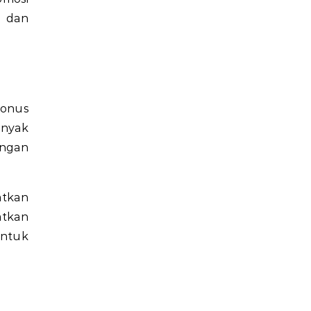
n dan
bonus
anyak
engan
atkan
atkan
ntuk