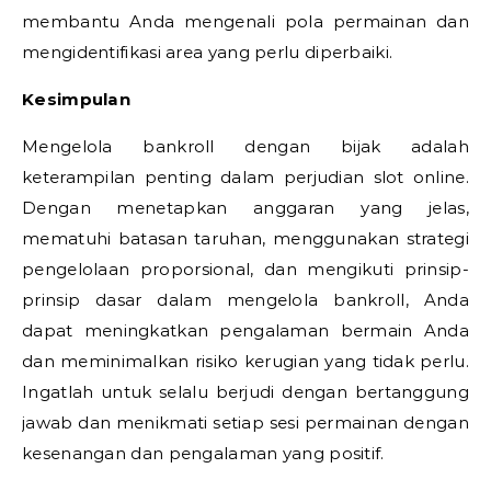
membantu Anda mengenali pola permainan dan
mengidentifikasi area yang perlu diperbaiki.
Kesimpulan
Mengelola bankroll dengan bijak adalah
keterampilan penting dalam perjudian slot online.
Dengan menetapkan anggaran yang jelas,
mematuhi batasan taruhan, menggunakan strategi
pengelolaan proporsional, dan mengikuti prinsip-
prinsip dasar dalam mengelola bankroll, Anda
dapat meningkatkan pengalaman bermain Anda
dan meminimalkan risiko kerugian yang tidak perlu.
Ingatlah untuk selalu berjudi dengan bertanggung
jawab dan menikmati setiap sesi permainan dengan
kesenangan dan pengalaman yang positif.