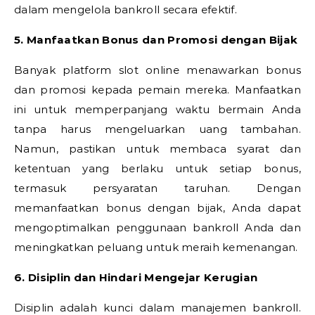
dalam mengelola bankroll secara efektif.
5. Manfaatkan Bonus dan Promosi dengan Bijak
Banyak platform slot online menawarkan bonus
dan promosi kepada pemain mereka.
Manfaatkan
ini untuk memperpanjang waktu bermain Anda
tanpa harus mengeluarkan uang tambahan.
Namun, pastikan untuk membaca syarat dan
ketentuan yang berlaku untuk setiap bonus,
termasuk persyaratan taruhan.
Dengan
memanfaatkan bonus dengan bijak, Anda dapat
mengoptimalkan penggunaan bankroll Anda dan
meningkatkan peluang untuk meraih kemenangan.
6. Disiplin dan Hindari Mengejar Kerugian
Disiplin adalah kunci dalam manajemen bankroll.