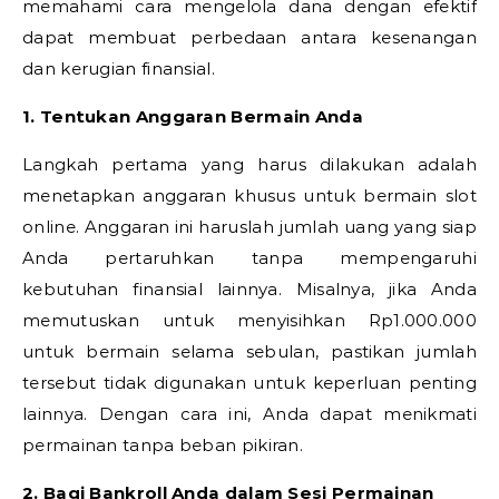
memahami cara mengelola dana dengan efektif
dapat membuat perbedaan antara kesenangan
dan kerugian finansial.
1. Tentukan Anggaran Bermain Anda
Langkah pertama yang harus dilakukan adalah
menetapkan anggaran khusus untuk bermain slot
online.
Anggaran ini haruslah jumlah uang yang siap
Anda pertaruhkan tanpa mempengaruhi
kebutuhan finansial lainnya.
Misalnya, jika Anda
memutuskan untuk menyisihkan Rp1.000.000
untuk bermain selama sebulan, pastikan jumlah
tersebut tidak digunakan untuk keperluan penting
lainnya.
Dengan cara ini, Anda dapat menikmati
permainan tanpa beban pikiran.
2. Bagi Bankroll Anda dalam Sesi Permainan