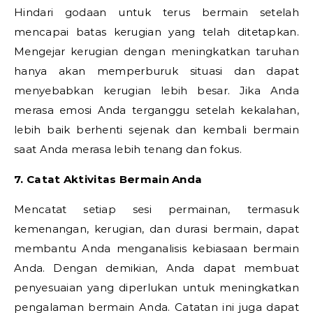
Hindari godaan untuk terus bermain setelah
mencapai batas kerugian yang telah ditetapkan.
Mengejar kerugian dengan meningkatkan taruhan
hanya akan memperburuk situasi dan dapat
menyebabkan kerugian lebih besar.
Jika Anda
merasa emosi Anda terganggu setelah kekalahan,
lebih baik berhenti sejenak dan kembali bermain
saat Anda merasa lebih tenang dan fokus.
7. Catat Aktivitas Bermain Anda
Mencatat setiap sesi permainan, termasuk
kemenangan, kerugian, dan durasi bermain, dapat
membantu Anda menganalisis kebiasaan bermain
Anda.
Dengan demikian, Anda dapat membuat
penyesuaian yang diperlukan untuk meningkatkan
pengalaman bermain Anda.
Catatan ini juga dapat