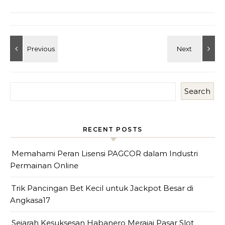
Search
RECENT POSTS
Memahami Peran Lisensi PAGCOR dalam Industri
Permainan Online
Trik Pancingan Bet Kecil untuk Jackpot Besar di
Angkasa17
Sejarah Kesuksesan Habanero Merajai Pasar Slot