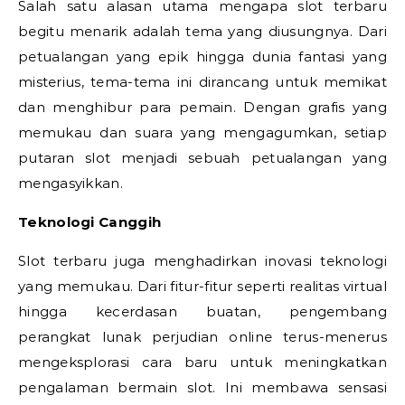
Salah satu alasan utama mengapa slot terbaru
begitu menarik adalah tema yang diusungnya. Dari
petualangan yang epik hingga dunia fantasi yang
misterius, tema-tema ini dirancang untuk memikat
dan menghibur para pemain. Dengan grafis yang
memukau dan suara yang mengagumkan, setiap
putaran slot menjadi sebuah petualangan yang
mengasyikkan.
Teknologi Canggih
Slot terbaru juga menghadirkan inovasi teknologi
yang memukau. Dari fitur-fitur seperti realitas virtual
hingga kecerdasan buatan, pengembang
perangkat lunak perjudian online terus-menerus
mengeksplorasi cara baru untuk meningkatkan
pengalaman bermain slot. Ini membawa sensasi