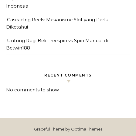
Indonesia
Cascading Reels: Mekanisme Slot yang Perlu
Diketahui
Untung Rugi Beli Freespin vs Spin Manual di
Betwin188
RECENT COMMENTS
No comments to show.
Graceful Theme by
Optima Themes