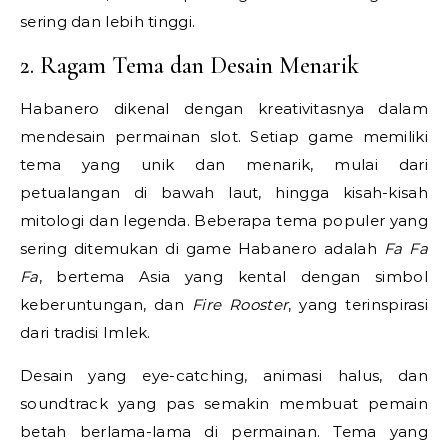
sering dan lebih tinggi.
2. Ragam Tema dan Desain Menarik
Habanero dikenal dengan kreativitasnya dalam
mendesain permainan slot. Setiap game memiliki
tema yang unik dan menarik, mulai dari
petualangan di bawah laut, hingga kisah-kisah
mitologi dan legenda. Beberapa tema populer yang
sering ditemukan di game Habanero adalah
Fa Fa
Fa
, bertema Asia yang kental dengan simbol
keberuntungan, dan
Fire Rooster
, yang terinspirasi
dari tradisi Imlek.
Desain yang eye-catching, animasi halus, dan
soundtrack yang pas semakin membuat pemain
betah berlama-lama di permainan. Tema yang