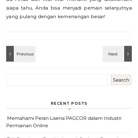
siapa tahu, Anda bisa menjadi pemain selanjutnya
yang pulang dengan kemenangan besar!
Search
RECENT POSTS
Memahami Peran Lisensi PAGCOR dalam Industri
Permainan Online