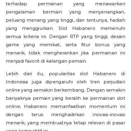
terhadap permainan yang menawarkan
pengalaman bermain yang menyenangkan,
peluang menang yang tinggi, dan tentunya, hadiah
yang menggiurkan. Slot Habanero memenuhi
semua kriteria ini. Dengan RTP yang tinggi, desain
game yang memikat, serta fitur bonus yang
menarik, tidak mengherankan jika permainan ini
menjadi favorit di kalangan pemain.
Lebih dari itu, popularitas slot Habanero di
Indonesia juga dipengaruhi oleh tren perjudian
online yang semakin berkembang. Dengan semakin
banyaknya pemain yang beralih ke permainan slot
online, Habanero memanfaatkan momentum ini
dengan terus menghadirkan inovasi-inovasi
menarik, yang membuatnya tetap relevan di pasar
yang kompetitif ini.