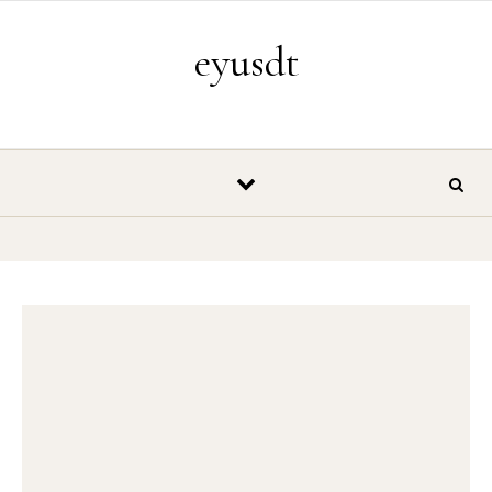
Skip to content
eyusdt