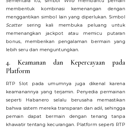
Sementara itu, simbol
Wild
membantu pemain
membentuk kombinasi kemenangan dengan
menggantikan simbol lain yang diperlukan. Simbol
Scatter
sering kali membuka peluang untuk
memenangkan jackpot atau memicu putaran
bonus, memberikan pengalaman bermain yang
lebih seru dan menguntungkan.
4. Keamanan dan Kepercayaan pada
Platform
RTP Slot pada umumnya juga dikenal karena
keamanannya yang terjamin. Penyedia permainan
seperti Habanero selalu berusaha memastikan
bahwa sistem mereka transparan dan adil, sehingga
pemain dapat bermain dengan tenang tanpa
khawatir tentang kecurangan. Platform seperti RTP