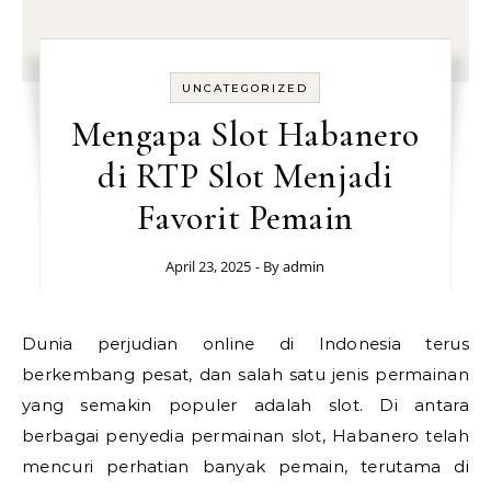
UNCATEGORIZED
Mengapa Slot Habanero
di RTP Slot Menjadi
Favorit Pemain
April 23, 2025
- By
admin
Dunia perjudian online di Indonesia terus
berkembang pesat, dan salah satu jenis permainan
yang semakin populer adalah slot. Di antara
berbagai penyedia permainan slot, Habanero telah
mencuri perhatian banyak pemain, terutama di