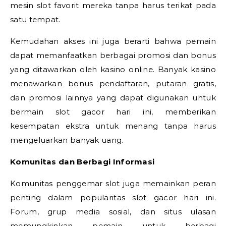
mesin slot favorit mereka tanpa harus terikat pada
satu tempat.
Kemudahan akses ini juga berarti bahwa pemain
dapat memanfaatkan berbagai promosi dan bonus
yang ditawarkan oleh kasino online. Banyak kasino
menawarkan bonus pendaftaran, putaran gratis,
dan promosi lainnya yang dapat digunakan untuk
bermain slot gacor hari ini, memberikan
kesempatan ekstra untuk menang tanpa harus
mengeluarkan banyak uang.
Komunitas dan Berbagi Informasi
Komunitas penggemar slot juga memainkan peran
penting dalam popularitas slot gacor hari ini.
Forum, grup media sosial, dan situs ulasan
memungkinkan pemain untuk berbagi