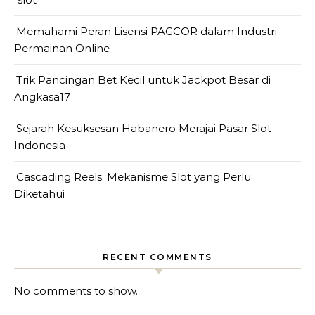
Memahami Peran Lisensi PAGCOR dalam Industri
Permainan Online
Trik Pancingan Bet Kecil untuk Jackpot Besar di
Angkasa17
Sejarah Kesuksesan Habanero Merajai Pasar Slot
Indonesia
Cascading Reels: Mekanisme Slot yang Perlu
Diketahui
RECENT COMMENTS
No comments to show.