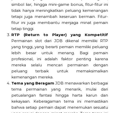
simbol liar, hingga mini-game bonus, fitur-fitur ini
tidak hanya meningkatkan peluang kemenangan
tetapi juga menambah keseruan bermain. Fitur-
fitur ini juga membantu menjaga minat pemain
tetap tinggi.
RTP (Return to Player) yang Kompetitif
Permainan slot dari JDB dikenal memiliki RTP
yang tinggi, yang berarti pemain memiliki peluang
lebih besar untuk menang. Bagi pemain
profesional, ini adalah faktor penting karena
mereka selalu mencari permainan dengan
peluang terbaik untuk memaksimalkan
kemenangan mereka.
Tema yang Beragam
JDB menawarkan berbagai
tema permainan yang menarik, mulai dari
petualangan fantasi hingga harta karun dan
kekayaan. Keberagaman tema ini memastikan
bahwa setiap pemain dapat menemukan sesuatu