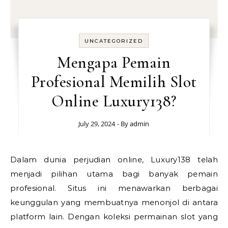
UNCATEGORIZED
Mengapa Pemain
Profesional Memilih Slot
Online Luxury138?
July 29, 2024
- By
admin
Dalam dunia perjudian online, Luxury138 telah
menjadi pilihan utama bagi banyak pemain
profesional. Situs ini menawarkan berbagai
keunggulan yang membuatnya menonjol di antara
platform lain. Dengan koleksi permainan slot yang