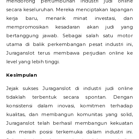
mendorong pertumbuhan industri judi online
secara keseluruhan. Mereka menciptakan lapangan
kerja baru, menarik minat investasi, dan
mempromosikan kesadaran akan judi yang
bertanggung jawab. Sebagai salah satu motor
utama di balik perkembangan pesat industri ini,
Juraganslot terus membawa perjudian online ke
level yang lebih tinggi.
Kesimpulan
Jejak sukses Juraganslot di industri judi online
tidaklah terbentuk secara spontan. Dengan
konsistensi dalam inovasi, komitmen terhadap
kualitas, dan membangun komunitas yang solid,
Juraganslot telah berhasil membangun kekuatan
dan meraih posisi terkemuka dalam industri ini.