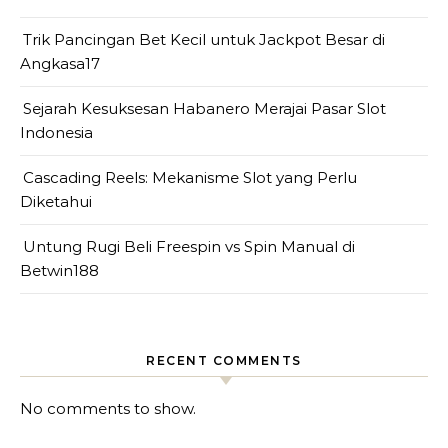
Trik Pancingan Bet Kecil untuk Jackpot Besar di
Angkasa17
Sejarah Kesuksesan Habanero Merajai Pasar Slot
Indonesia
Cascading Reels: Mekanisme Slot yang Perlu
Diketahui
Untung Rugi Beli Freespin vs Spin Manual di
Betwin188
RECENT COMMENTS
No comments to show.