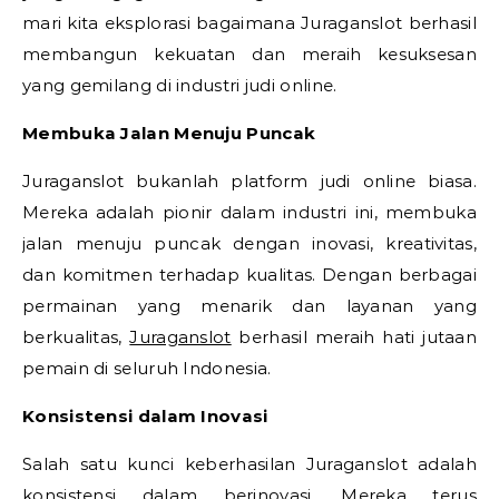
mari kita eksplorasi bagaimana Juraganslot berhasil
membangun kekuatan dan meraih kesuksesan
yang gemilang di industri judi online.
Membuka Jalan Menuju Puncak
Juraganslot bukanlah platform judi online biasa.
Mereka adalah pionir dalam industri ini, membuka
jalan menuju puncak dengan inovasi, kreativitas,
dan komitmen terhadap kualitas. Dengan berbagai
permainan yang menarik dan layanan yang
berkualitas,
Juraganslot
berhasil meraih hati jutaan
pemain di seluruh Indonesia.
Konsistensi dalam Inovasi
Salah satu kunci keberhasilan Juraganslot adalah
konsistensi dalam berinovasi. Mereka terus