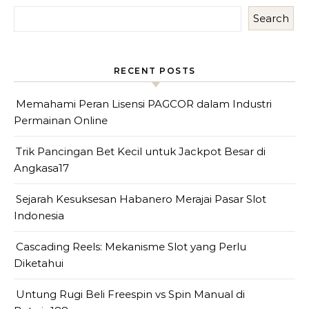
Search
RECENT POSTS
Memahami Peran Lisensi PAGCOR dalam Industri
Permainan Online
Trik Pancingan Bet Kecil untuk Jackpot Besar di
Angkasa17
Sejarah Kesuksesan Habanero Merajai Pasar Slot
Indonesia
Cascading Reels: Mekanisme Slot yang Perlu
Diketahui
Untung Rugi Beli Freespin vs Spin Manual di