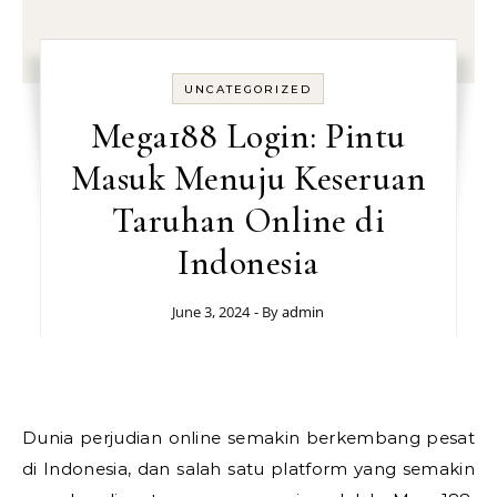
UNCATEGORIZED
Mega188 Login: Pintu
Masuk Menuju Keseruan
Taruhan Online di
Indonesia
June 3, 2024
- By
admin
Dunia perjudian online semakin berkembang pesat
di Indonesia, dan salah satu platform yang semakin