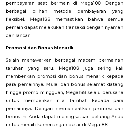
pembayaran saat bermain di Mega188. Dengan
berbagai pilihan metode pembayaran yang
fleksibel, Mega188 memastikan bahwa semua
pemain dapat melakukan transaksi dengan nyaman
dan lancar.
Promosi dan Bonus Menarik
Selain menawarkan berbagai macam permainan
taruhan yang seru, Mega188 juga sering kali
memberikan promosi dan bonus menarik kepada
para pemainnya. Mulai dari bonus selamat datang
hingga promo mingguan, Mega188 selalu berusaha
untuk memberikan nilai tambah kepada para
pemainnya. Dengan memanfaatkan promosi dan
bonus ini, Anda dapat meningkatkan peluang Anda
untuk meraih kemenangan besar di Mega188.