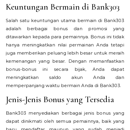
Keuntungan Bermain di Bank303
Salah satu keuntungan utama bermain di Bank303
adalah berbagai bonus dan promosi yang
ditawarkan kepada para pemainnya. Bonus ini tidak
hanya meningkatkan nilai permainan Anda tetapi
juga memberikan peluang lebih besar untuk meraih
kemenangan yang besar. Dengan memanfaatkan
bonus-bonus ini secara bijak, Anda dapat
meningkatkan saldo akun Anda dan
memperpanjang waktu bermain Anda di Bank303.
Jenis-Jenis Bonus yang Tersedia
Bank303 menyediakan berbagai jenis bonus yang
dapat dinikmati oleh semua pemainnya, baik yang
baru mendaftar maupun yang sudah menjadi