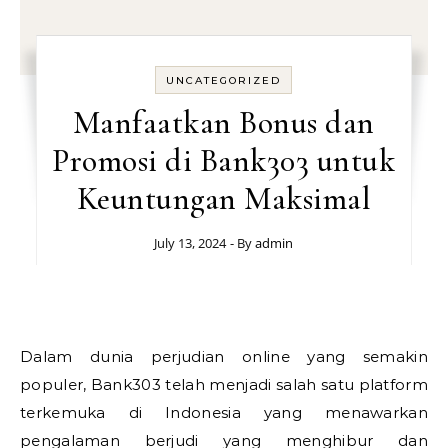
UNCATEGORIZED
Manfaatkan Bonus dan
Promosi di Bank303 untuk
Keuntungan Maksimal
July 13, 2024
- By
admin
Dalam dunia perjudian online yang semakin
populer, Bank303 telah menjadi salah satu platform
terkemuka di Indonesia yang menawarkan
pengalaman berjudi yang menghibur dan