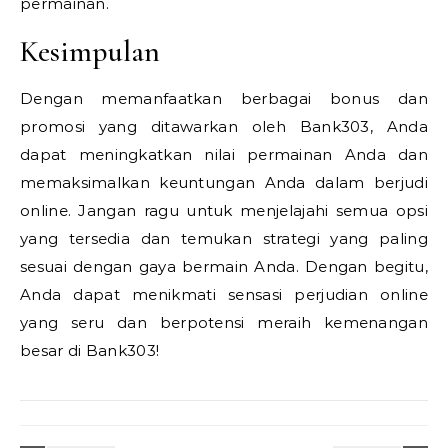
permainan.
Kesimpulan
Dengan memanfaatkan berbagai bonus dan
promosi yang ditawarkan oleh Bank303, Anda
dapat meningkatkan nilai permainan Anda dan
memaksimalkan keuntungan Anda dalam berjudi
online. Jangan ragu untuk menjelajahi semua opsi
yang tersedia dan temukan strategi yang paling
sesuai dengan gaya bermain Anda. Dengan begitu,
Anda dapat menikmati sensasi perjudian online
yang seru dan berpotensi meraih kemenangan
besar di Bank303!