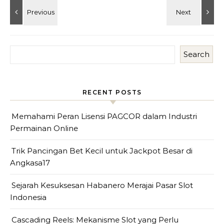
Search
RECENT POSTS
Memahami Peran Lisensi PAGCOR dalam Industri
Permainan Online
Trik Pancingan Bet Kecil untuk Jackpot Besar di
Angkasa17
Sejarah Kesuksesan Habanero Merajai Pasar Slot
Indonesia
Cascading Reels: Mekanisme Slot yang Perlu