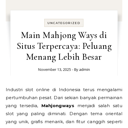
UNCATEGORIZED
Main Mahjong Ways di
Situs Terpercaya: Peluang
Menang Lebih Besar
November 13, 2025
- By
admin
Industri slot online di Indonesia terus mengalami
pertumbuhan pesat. Dari sekian banyak permainan
yang tersedia,
Mahjongways
menjadi salah satu
slot yang paling diminati. Dengan tema oriental
yang unik, grafis menarik, dan fitur canggih seperti