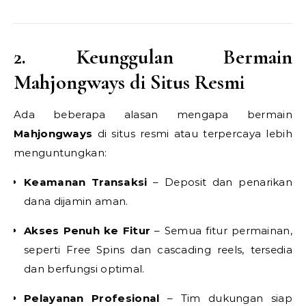
2. Keunggulan Bermain
Mahjongways di Situs Resmi
Ada beberapa alasan mengapa bermain
Mahjongways
di situs resmi atau terpercaya lebih
menguntungkan:
Keamanan Transaksi
– Deposit dan penarikan
dana dijamin aman.
Akses Penuh ke Fitur
– Semua fitur permainan,
seperti Free Spins dan cascading reels, tersedia
dan berfungsi optimal.
Pelayanan Profesional
– Tim dukungan siap