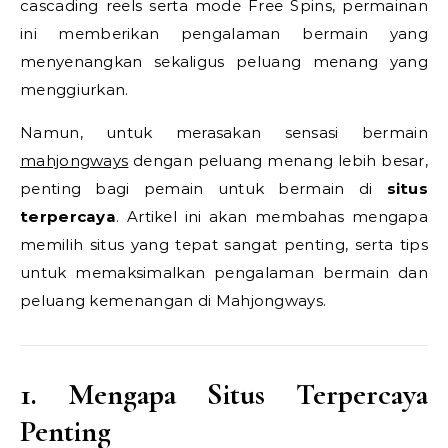
cascading reels serta mode Free Spins, permainan
ini memberikan pengalaman bermain yang
menyenangkan sekaligus peluang menang yang
menggiurkan.
Namun, untuk merasakan sensasi bermain
mahjongways
dengan peluang menang lebih besar,
penting bagi pemain untuk bermain di
situs
terpercaya
. Artikel ini akan membahas mengapa
memilih situs yang tepat sangat penting, serta tips
untuk memaksimalkan pengalaman bermain dan
peluang kemenangan di Mahjongways.
1. Mengapa Situs Terpercaya
Penting