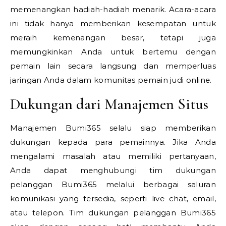
memenangkan hadiah-hadiah menarik. Acara-acara
ini tidak hanya memberikan kesempatan untuk
meraih kemenangan besar, tetapi juga
memungkinkan Anda untuk bertemu dengan
pemain lain secara langsung dan memperluas
jaringan Anda dalam komunitas pemain judi online.
Dukungan dari Manajemen Situs
Manajemen Bumi365 selalu siap memberikan
dukungan kepada para pemainnya. Jika Anda
mengalami masalah atau memiliki pertanyaan,
Anda dapat menghubungi tim dukungan
pelanggan Bumi365 melalui berbagai saluran
komunikasi yang tersedia, seperti live chat, email,
atau telepon. Tim dukungan pelanggan Bumi365