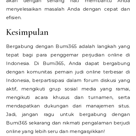
akan dengan senang hati membantu Anda
menyelesaikan masalah Anda dengan cepat dan
efisien.
Kesimpulan
Bergabung dengan Bumi365 adalah langkah yang
tepat bagi para penggemar perjudian online di
Indonesia. Di Bumi365, Anda dapat bergabung
dengan komunitas pemain judi online terbesar di
Indonesia, berpartisipasi dalam forum diskusi yang
aktif, mengikuti grup sosial media yang ramai,
mengikuti acara khusus dan turnamen, serta
mendapatkan dukungan dari manajemen situs.
Jadi, jangan ragu untuk bergabung dengan
Bumi365 sekarang dan nikmati pengalaman berjudi
online yang lebih seru dan mengasyikkan!