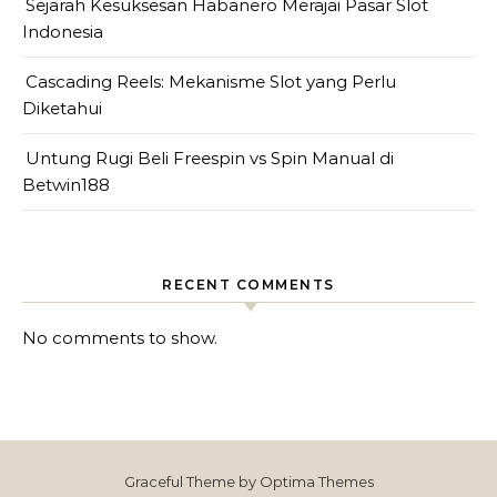
Sejarah Kesuksesan Habanero Merajai Pasar Slot
Indonesia
Cascading Reels: Mekanisme Slot yang Perlu
Diketahui
Untung Rugi Beli Freespin vs Spin Manual di
Betwin188
RECENT COMMENTS
No comments to show.
Graceful Theme by
Optima Themes